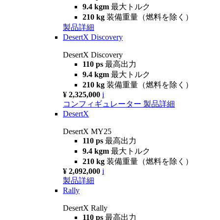
9.4 kgm
最大トルク
210 kg
装備重量（燃料を除く）
製品詳細
DesertX Discovery
DesertX Discovery
110 ps
最高出力
9.4 kgm
最大トルク
210 kg
装備重量（燃料を除く）
¥ 2,325,000
i
コンフィギュレーター
製品詳細
DesertX
DesertX MY25
110 ps
最高出力
9.4 kgm
最大トルク
210 kg
装備重量（燃料を除く）
¥ 2,092,000
i
製品詳細
Rally
DesertX Rally
110 ps
最高出力