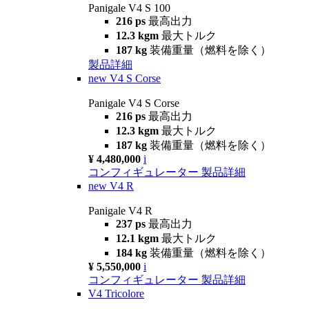
Panigale V4 S 100
216 ps
最高出力
12.3 kgm
最大トルク
187 kg
装備重量（燃料を除く）
製品詳細
new
V4 S Corse
Panigale V4 S Corse
216 ps
最高出力
12.3 kgm
最大トルク
187 kg
装備重量（燃料を除く）
¥ 4,480,000
i
コンフィギュレーター
製品詳細
new
V4 R
Panigale V4 R
237 ps
最高出力
12.1 kgm
最大トルク
184 kg
装備重量（燃料を除く）
¥ 5,550,000
i
コンフィギュレーター
製品詳細
V4 Tricolore