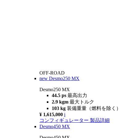
OFF-ROAD
new
Desmo250 MX
Desmo250 MX
44.5 ps
最高出力
2.9 kgm
最大トルク
103 kg
装備重量（燃料を除く）
¥ 1,615,000
i
コンフィギュレーター
製品詳細
Desmo450 MX
Desmo450 MX