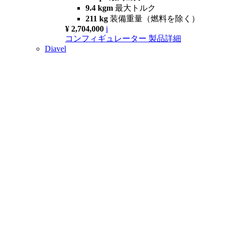
9.4 kgm
最大トルク
211 kg
装備重量（燃料を除く）
¥ 2,704,000
i
コンフィギュレーター
製品詳細
Diavel