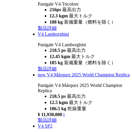
Panigale V4 Tricolore
216ps
最高出力
12.3 kgm
最大トルク
188 kg
装備重量（燃料を除く）
製品詳細
V4 Lamborghini
Panigale V4 Lamborghini
218.5 ps
最高出力
12.45 kgm
最大トルク
185 kg
装備重量（燃料を除く）
製品詳細
new
V4 Márquez 2025 World Champion Replica
Panigale V4 Márquez 2025 World Champion
Replica
218.5 ps
最高出力
12.5 kgm
最大トルク
186.5 kg
乾燥重量
¥ 11,930,000
i
製品詳細
V4 SP2