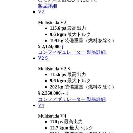
製品詳細
V2
Multistrada V2
115.6 ps
最高出力
9.6 kgm
最大トルク
199 kg
装備重量（燃料を除く）
¥ 2,124,000
i
コンフィギュレーター
製品詳細
V2 S
Multistrada V2 S
115.6 ps
最高出力
9.6 kgm
最大トルク
202 kg
装備重量（燃料を除く）
¥ 2,350,000～
i
コンフィギュレーター
製品詳細
V4
Multistrada V4
170 ps
最高出力
12.7 kgm
最大トルク