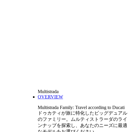
Multistrada
OVERVIEW
Multistrada Family: Travel according to Ducati
ドゥカティが旅に特化したビッグデュアル
のファミリー。ムルティストラーダのライ
ンナップを探索し、あなたのニーズに最適
なモデルをお選びください。