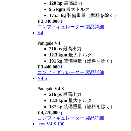
120 hp
最高出力
9.5 kgm
最大トルク
175.5 kg
装備重量（燃料を除く）
¥ 2,840,000
i
コンフィギュレーター
製品詳細
V4
Panigale V4
216 ps
最高出力
12.3 kgm
最大トルク
191 kg
装備重量（燃料を除く）
¥ 3,440,000
i
コンフィギュレーター
製品詳細
V4 S
Panigale V4 S
216 ps
最高出力
12.3 kgm
最大トルク
187 kg
装備重量（燃料を除く）
¥ 4,270,000
i
コンフィギュレーター
製品詳細
new
V4 S 100