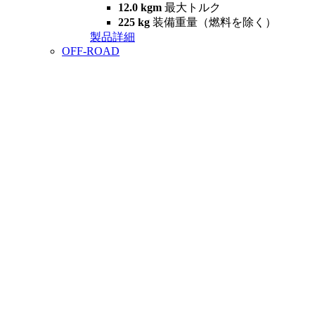
12.0 kgm
最大トルク
225 kg
装備重量（燃料を除く）
製品詳細
OFF-ROAD