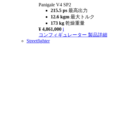
Panigale V4 SP2
215.5 ps
最高出力
12.6 kgm
最大トルク
173 kg
乾燥重量
¥ 4,861,000
i
コンフィギュレーター
製品詳細
Streetfighter