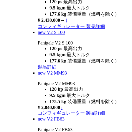
120 ps
最高出力
9.5 kgm
最大トルク
177.6 kg
装備重量（燃料を除く）
¥ 2,430,000～
i
コンフィギュレーター
製品詳細
new
V2 S 100
Panigale V2 S 100
120 ps
最高出力
9.5 kgm
最大トルク
177.6 kg
装備重量（燃料を除く）
製品詳細
new
V2 MM93
Panigale V2 MM93
120 hp
最高出力
9.5 kgm
最大トルク
175.5 kg
装備重量（燃料を除く）
¥ 2,840,000
i
コンフィギュレーター
製品詳細
new
V2 FB63
Panigale V2 FB63