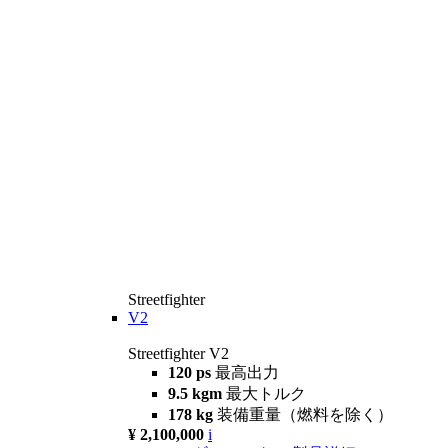
Streetfighter
V2
Streetfighter V2
120 ps
最高出力
9.5 kgm
最大トルク
178 kg
装備重量（燃料を除く）
¥ 2,100,000
i