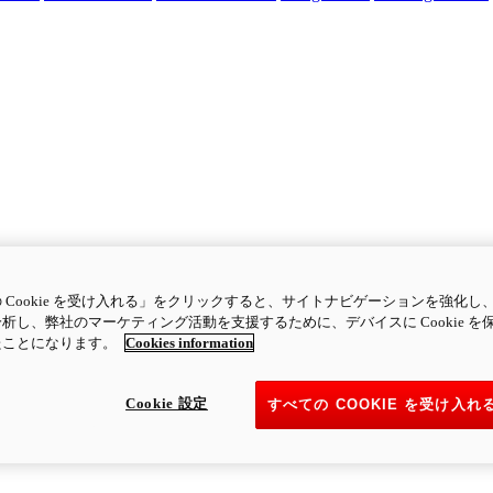
 Cookie を受け入れる」をクリックすると、サイトナビゲーションを強化し
析し、弊社のマーケティング活動を支援するために、デバイスに Cookie を
たことになります。
Cookies information
Cookie 設定
すべての COOKIE を受け入れ