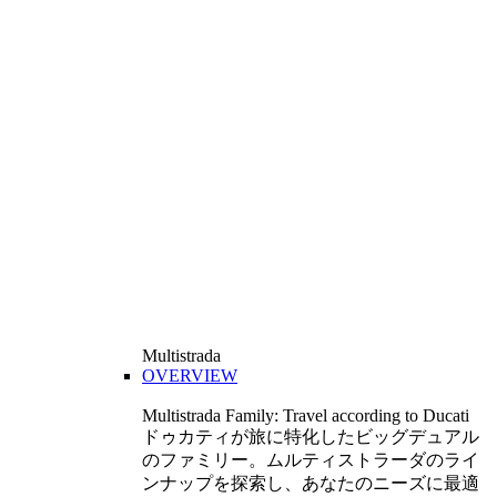
Multistrada
OVERVIEW
Multistrada Family: Travel according to Ducati
ドゥカティが旅に特化したビッグデュアル
のファミリー。ムルティストラーダのライ
ンナップを探索し、あなたのニーズに最適