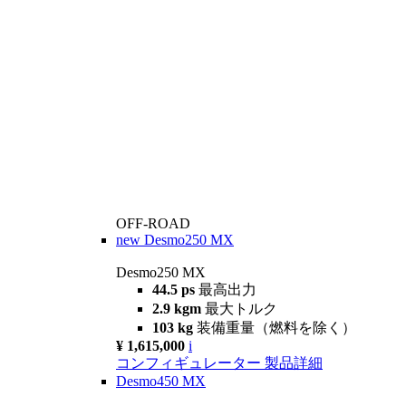
OFF-ROAD
new
Desmo250 MX
Desmo250 MX
44.5 ps
最高出力
2.9 kgm
最大トルク
103 kg
装備重量（燃料を除く）
¥ 1,615,000
i
コンフィギュレーター
製品詳細
Desmo450 MX