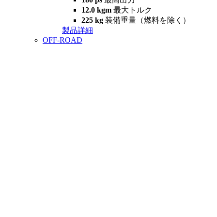
12.0 kgm
最大トルク
225 kg
装備重量（燃料を除く）
製品詳細
OFF-ROAD