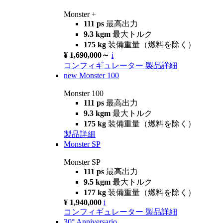
Monster +
111 ps
最高出力
9.3 kgm
最大トルク
175 kg
装備重量（燃料を除く）
¥ 1,690,000～
i
コンフィギュレーター
製品詳細
new
Monster 100
Monster 100
111 ps
最高出力
9.3 kgm
最大トルク
175 kg
装備重量（燃料を除く）
製品詳細
Monster SP
Monster SP
111 ps
最高出力
9.5 kgm
最大トルク
177 kg
装備重量（燃料を除く）
¥ 1,940,000
i
コンフィギュレーター
製品詳細
30° Anniversario