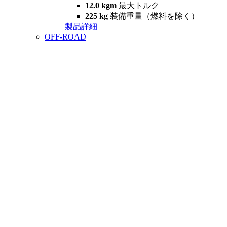
12.0 kgm
最大トルク
225 kg
装備重量（燃料を除く）
製品詳細
OFF-ROAD