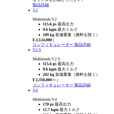
製品詳細
V2
Multistrada V2
115.6 ps
最高出力
9.6 kgm
最大トルク
199 kg
装備重量（燃料を除く）
¥ 2,124,000
i
コンフィギュレーター
製品詳細
V2 S
Multistrada V2 S
115.6 ps
最高出力
9.6 kgm
最大トルク
202 kg
装備重量（燃料を除く）
¥ 2,350,000～
i
コンフィギュレーター
製品詳細
V4
Multistrada V4
170 ps
最高出力
12.7 kgm
最大トルク