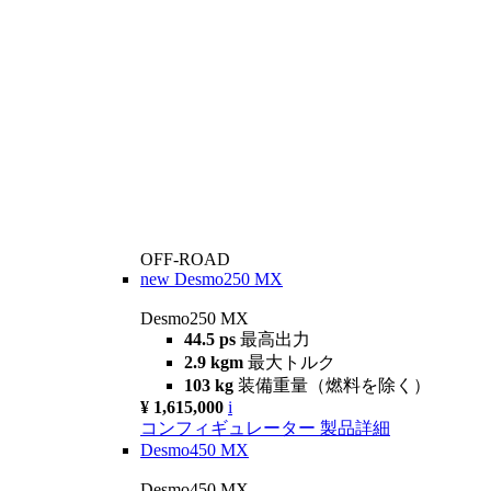
OFF-ROAD
new
Desmo250 MX
Desmo250 MX
44.5 ps
最高出力
2.9 kgm
最大トルク
103 kg
装備重量（燃料を除く）
¥ 1,615,000
i
コンフィギュレーター
製品詳細
Desmo450 MX
Desmo450 MX