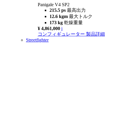
Panigale V4 SP2
215.5 ps
最高出力
12.6 kgm
最大トルク
173 kg
乾燥重量
¥ 4,861,000
i
コンフィギュレーター
製品詳細
Streetfighter