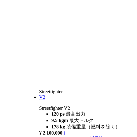
Streetfighter
V2
Streetfighter V2
120 ps
最高出力
9.5 kgm
最大トルク
178 kg
装備重量（燃料を除く）
¥ 2,100,000
i