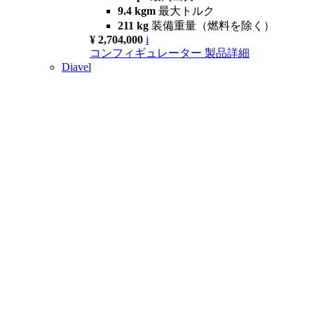
9.4 kgm
最大トルク
211 kg
装備重量（燃料を除く）
¥ 2,704,000
i
コンフィギュレーター
製品詳細
Diavel