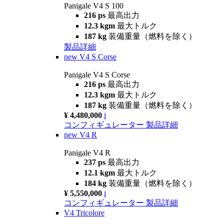
Panigale V4 S 100
216 ps
最高出力
12.3 kgm
最大トルク
187 kg
装備重量（燃料を除く）
製品詳細
new
V4 S Corse
Panigale V4 S Corse
216 ps
最高出力
12.3 kgm
最大トルク
187 kg
装備重量（燃料を除く）
¥ 4,480,000
i
コンフィギュレーター
製品詳細
new
V4 R
Panigale V4 R
237 ps
最高出力
12.1 kgm
最大トルク
184 kg
装備重量（燃料を除く）
¥ 5,550,000
i
コンフィギュレーター
製品詳細
V4 Tricolore