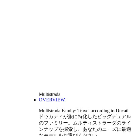
Multistrada
OVERVIEW
Multistrada Family: Travel according to Ducati
ドゥカティが旅に特化したビッグデュアル
のファミリー。ムルティストラーダのライ
ンナップを探索し、あなたのニーズに最適
なモデルをお選びください。