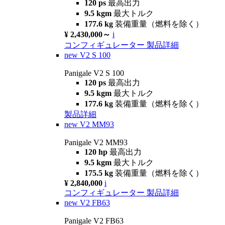
120 ps
最高出力
9.5 kgm
最大トルク
177.6 kg
装備重量（燃料を除く）
¥ 2,430,000～
i
コンフィギュレーター
製品詳細
new
V2 S 100
Panigale V2 S 100
120 ps
最高出力
9.5 kgm
最大トルク
177.6 kg
装備重量（燃料を除く）
製品詳細
new
V2 MM93
Panigale V2 MM93
120 hp
最高出力
9.5 kgm
最大トルク
175.5 kg
装備重量（燃料を除く）
¥ 2,840,000
i
コンフィギュレーター
製品詳細
new
V2 FB63
Panigale V2 FB63