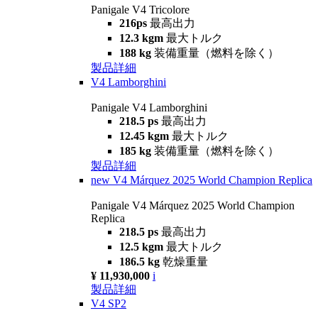
Panigale V4 Tricolore
216ps
最高出力
12.3 kgm
最大トルク
188 kg
装備重量（燃料を除く）
製品詳細
V4 Lamborghini
Panigale V4 Lamborghini
218.5 ps
最高出力
12.45 kgm
最大トルク
185 kg
装備重量（燃料を除く）
製品詳細
new
V4 Márquez 2025 World Champion Replica
Panigale V4 Márquez 2025 World Champion
Replica
218.5 ps
最高出力
12.5 kgm
最大トルク
186.5 kg
乾燥重量
¥ 11,930,000
i
製品詳細
V4 SP2