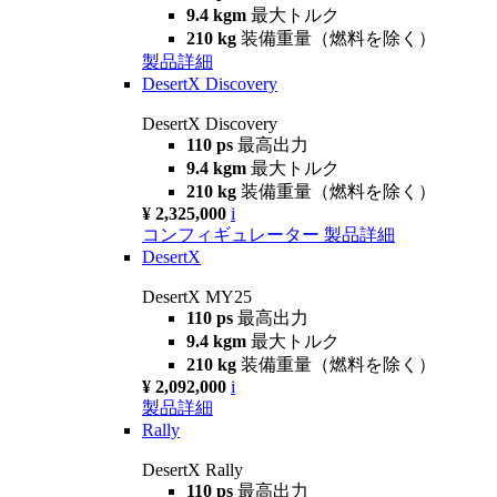
9.4 kgm
最大トルク
210 kg
装備重量（燃料を除く）
製品詳細
DesertX Discovery
DesertX Discovery
110 ps
最高出力
9.4 kgm
最大トルク
210 kg
装備重量（燃料を除く）
¥ 2,325,000
i
コンフィギュレーター
製品詳細
DesertX
DesertX MY25
110 ps
最高出力
9.4 kgm
最大トルク
210 kg
装備重量（燃料を除く）
¥ 2,092,000
i
製品詳細
Rally
DesertX Rally
110 ps
最高出力