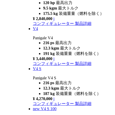
120 hp
最高出力
9.5 kgm
最大トルク
175.5 kg
装備重量（燃料を除く）
¥ 2,840,000
i
コンフィギュレーター
製品詳細
V4
Panigale V4
216 ps
最高出力
12.3 kgm
最大トルク
191 kg
装備重量（燃料を除く）
¥ 3,440,000
i
コンフィギュレーター
製品詳細
V4 S
Panigale V4 S
216 ps
最高出力
12.3 kgm
最大トルク
187 kg
装備重量（燃料を除く）
¥ 4,270,000
i
コンフィギュレーター
製品詳細
new
V4 S 100