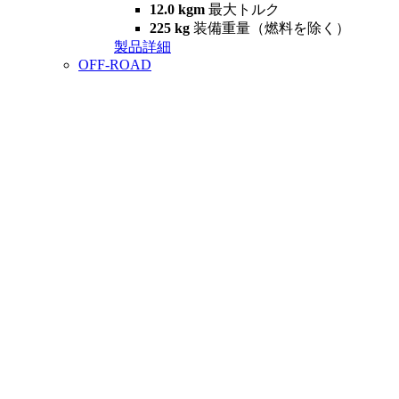
12.0 kgm
最大トルク
225 kg
装備重量（燃料を除く）
製品詳細
OFF-ROAD