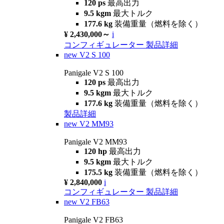
120 ps
最高出力
9.5 kgm
最大トルク
177.6 kg
装備重量（燃料を除く）
¥ 2,430,000～
i
コンフィギュレーター
製品詳細
new
V2 S 100
Panigale V2 S 100
120 ps
最高出力
9.5 kgm
最大トルク
177.6 kg
装備重量（燃料を除く）
製品詳細
new
V2 MM93
Panigale V2 MM93
120 hp
最高出力
9.5 kgm
最大トルク
175.5 kg
装備重量（燃料を除く）
¥ 2,840,000
i
コンフィギュレーター
製品詳細
new
V2 FB63
Panigale V2 FB63