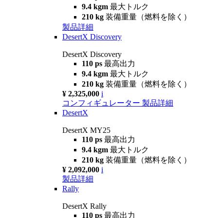
9.4 kgm
最大トルク
210 kg
装備重量（燃料を除く）
製品詳細
DesertX Discovery
DesertX Discovery
110 ps
最高出力
9.4 kgm
最大トルク
210 kg
装備重量（燃料を除く）
¥ 2,325,000
i
コンフィギュレーター
製品詳細
DesertX
DesertX MY25
110 ps
最高出力
9.4 kgm
最大トルク
210 kg
装備重量（燃料を除く）
¥ 2,092,000
i
製品詳細
Rally
DesertX Rally
110 ps
最高出力