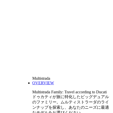
Multistrada
OVERVIEW
Multistrada Family: Travel according to Ducati
ドゥカティが旅に特化したビッグデュアル
のファミリー。ムルティストラーダのライ
ンナップを探索し、あなたのニーズに最適
なモデルをお選びください。