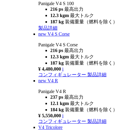
Panigale V4 S 100
216 ps
最高出力
12.3 kgm
最大トルク
187 kg
装備重量（燃料を除く）
製品詳細
new
V4 S Corse
Panigale V4 S Corse
216 ps
最高出力
12.3 kgm
最大トルク
187 kg
装備重量（燃料を除く）
¥ 4,480,000
i
コンフィギュレーター
製品詳細
new
V4 R
Panigale V4 R
237 ps
最高出力
12.1 kgm
最大トルク
184 kg
装備重量（燃料を除く）
¥ 5,550,000
i
コンフィギュレーター
製品詳細
V4 Tricolore