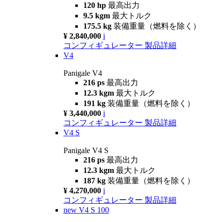
120 hp
最高出力
9.5 kgm
最大トルク
175.5 kg
装備重量（燃料を除く）
¥ 2,840,000
i
コンフィギュレーター
製品詳細
V4
Panigale V4
216 ps
最高出力
12.3 kgm
最大トルク
191 kg
装備重量（燃料を除く）
¥ 3,440,000
i
コンフィギュレーター
製品詳細
V4 S
Panigale V4 S
216 ps
最高出力
12.3 kgm
最大トルク
187 kg
装備重量（燃料を除く）
¥ 4,270,000
i
コンフィギュレーター
製品詳細
new
V4 S 100