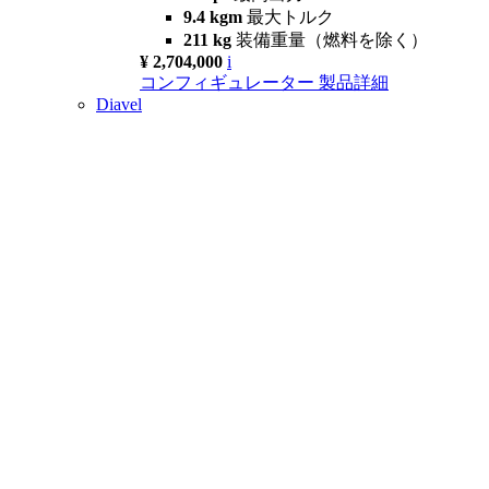
9.4 kgm
最大トルク
211 kg
装備重量（燃料を除く）
¥ 2,704,000
i
コンフィギュレーター
製品詳細
Diavel