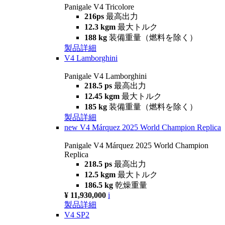
Panigale V4 Tricolore
216ps
最高出力
12.3 kgm
最大トルク
188 kg
装備重量（燃料を除く）
製品詳細
V4 Lamborghini
Panigale V4 Lamborghini
218.5 ps
最高出力
12.45 kgm
最大トルク
185 kg
装備重量（燃料を除く）
製品詳細
new
V4 Márquez 2025 World Champion Replica
Panigale V4 Márquez 2025 World Champion
Replica
218.5 ps
最高出力
12.5 kgm
最大トルク
186.5 kg
乾燥重量
¥ 11,930,000
i
製品詳細
V4 SP2