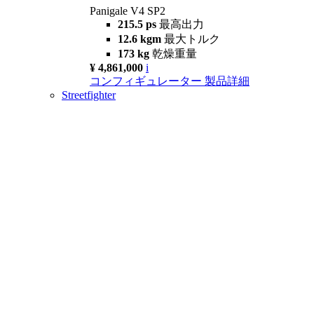
Panigale V4 SP2
215.5 ps
最高出力
12.6 kgm
最大トルク
173 kg
乾燥重量
¥ 4,861,000
i
コンフィギュレーター
製品詳細
Streetfighter