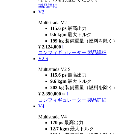
製品詳細
V2
Multistrada V2
115.6 ps
最高出力
9.6 kgm
最大トルク
199 kg
装備重量（燃料を除く）
¥ 2,124,000
i
コンフィギュレーター
製品詳細
V2 S
Multistrada V2 S
115.6 ps
最高出力
9.6 kgm
最大トルク
202 kg
装備重量（燃料を除く）
¥ 2,350,000～
i
コンフィギュレーター
製品詳細
V4
Multistrada V4
170 ps
最高出力
12.7 kgm
最大トルク