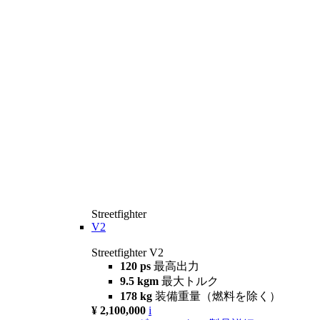
Streetfighter
V2
Streetfighter V2
120 ps
最高出力
9.5 kgm
最大トルク
178 kg
装備重量（燃料を除く）
¥ 2,100,000
i