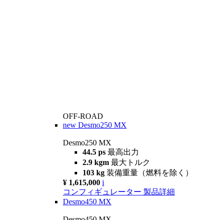
OFF-ROAD
new
Desmo250 MX
Desmo250 MX
44.5 ps
最高出力
2.9 kgm
最大トルク
103 kg
装備重量（燃料を除く）
¥ 1,615,000
i
コンフィギュレーター
製品詳細
Desmo450 MX
Desmo450 MX