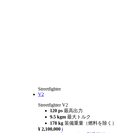
Streetfighter
V2
Streetfighter V2
120 ps
最高出力
9.5 kgm
最大トルク
178 kg
装備重量（燃料を除く）
¥ 2,100,000
i