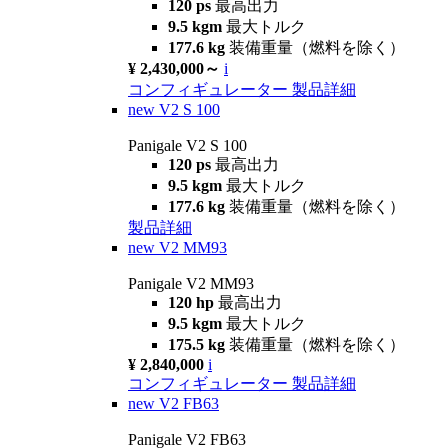
120 ps
最高出力
9.5 kgm
最大トルク
177.6 kg
装備重量（燃料を除く）
¥ 2,430,000～
i
コンフィギュレーター
製品詳細
new
V2 S 100
Panigale V2 S 100
120 ps
最高出力
9.5 kgm
最大トルク
177.6 kg
装備重量（燃料を除く）
製品詳細
new
V2 MM93
Panigale V2 MM93
120 hp
最高出力
9.5 kgm
最大トルク
175.5 kg
装備重量（燃料を除く）
¥ 2,840,000
i
コンフィギュレーター
製品詳細
new
V2 FB63
Panigale V2 FB63