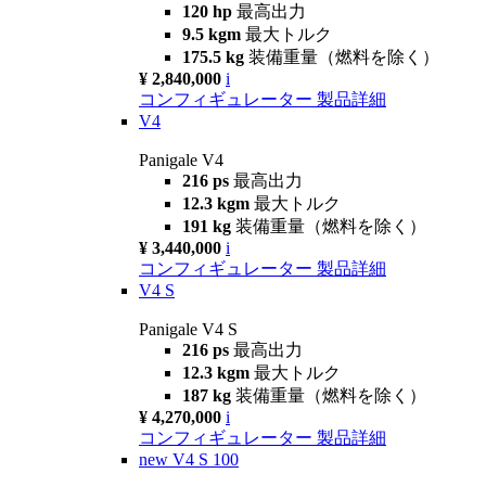
120 hp
最高出力
9.5 kgm
最大トルク
175.5 kg
装備重量（燃料を除く）
¥ 2,840,000
i
コンフィギュレーター
製品詳細
V4
Panigale V4
216 ps
最高出力
12.3 kgm
最大トルク
191 kg
装備重量（燃料を除く）
¥ 3,440,000
i
コンフィギュレーター
製品詳細
V4 S
Panigale V4 S
216 ps
最高出力
12.3 kgm
最大トルク
187 kg
装備重量（燃料を除く）
¥ 4,270,000
i
コンフィギュレーター
製品詳細
new
V4 S 100