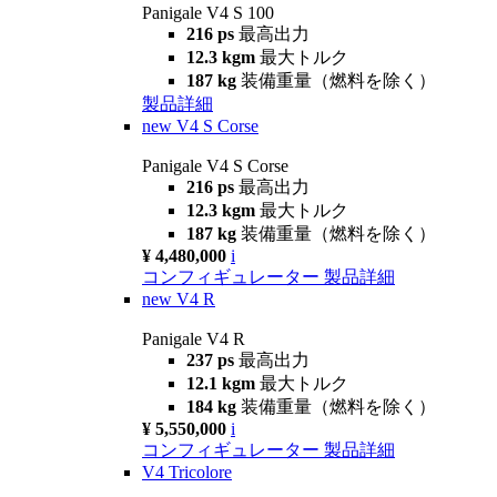
Panigale V4 S 100
216 ps
最高出力
12.3 kgm
最大トルク
187 kg
装備重量（燃料を除く）
製品詳細
new
V4 S Corse
Panigale V4 S Corse
216 ps
最高出力
12.3 kgm
最大トルク
187 kg
装備重量（燃料を除く）
¥ 4,480,000
i
コンフィギュレーター
製品詳細
new
V4 R
Panigale V4 R
237 ps
最高出力
12.1 kgm
最大トルク
184 kg
装備重量（燃料を除く）
¥ 5,550,000
i
コンフィギュレーター
製品詳細
V4 Tricolore