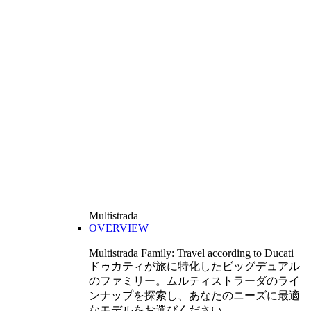
Multistrada
OVERVIEW
Multistrada Family: Travel according to Ducati
ドゥカティが旅に特化したビッグデュアル
のファミリー。ムルティストラーダのライ
ンナップを探索し、あなたのニーズに最適
なモデルをお選びください。