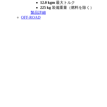
12.0 kgm
最大トルク
225 kg
装備重量（燃料を除く）
製品詳細
OFF-ROAD