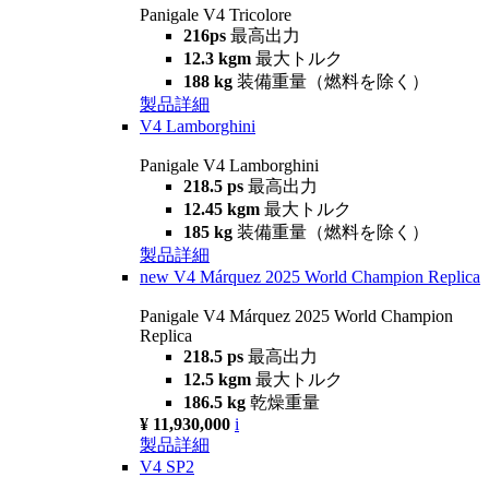
Panigale V4 Tricolore
216ps
最高出力
12.3 kgm
最大トルク
188 kg
装備重量（燃料を除く）
製品詳細
V4 Lamborghini
Panigale V4 Lamborghini
218.5 ps
最高出力
12.45 kgm
最大トルク
185 kg
装備重量（燃料を除く）
製品詳細
new
V4 Márquez 2025 World Champion Replica
Panigale V4 Márquez 2025 World Champion
Replica
218.5 ps
最高出力
12.5 kgm
最大トルク
186.5 kg
乾燥重量
¥ 11,930,000
i
製品詳細
V4 SP2