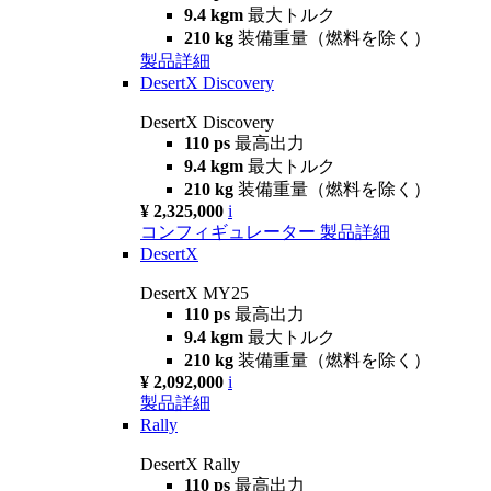
9.4 kgm
最大トルク
210 kg
装備重量（燃料を除く）
製品詳細
DesertX Discovery
DesertX Discovery
110 ps
最高出力
9.4 kgm
最大トルク
210 kg
装備重量（燃料を除く）
¥ 2,325,000
i
コンフィギュレーター
製品詳細
DesertX
DesertX MY25
110 ps
最高出力
9.4 kgm
最大トルク
210 kg
装備重量（燃料を除く）
¥ 2,092,000
i
製品詳細
Rally
DesertX Rally
110 ps
最高出力