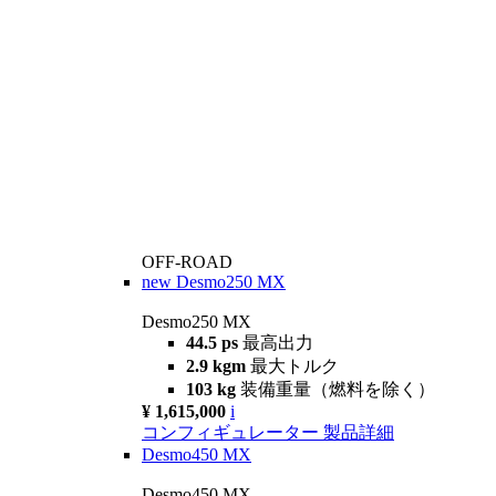
OFF-ROAD
new
Desmo250 MX
Desmo250 MX
44.5 ps
最高出力
2.9 kgm
最大トルク
103 kg
装備重量（燃料を除く）
¥ 1,615,000
i
コンフィギュレーター
製品詳細
Desmo450 MX
Desmo450 MX