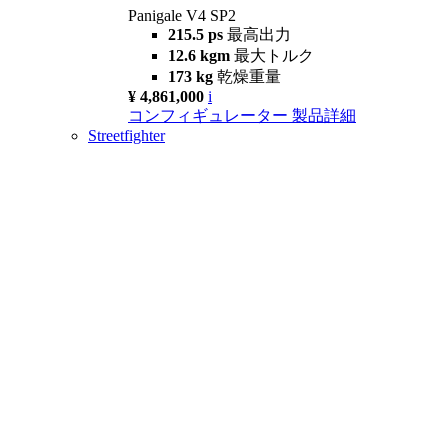
Panigale V4 SP2
215.5 ps
最高出力
12.6 kgm
最大トルク
173 kg
乾燥重量
¥ 4,861,000
i
コンフィギュレーター
製品詳細
Streetfighter