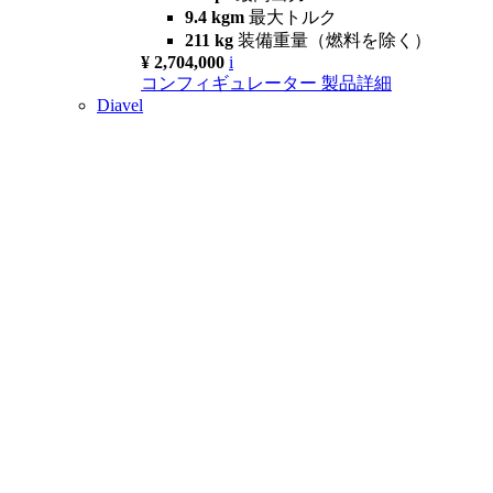
9.4 kgm
最大トルク
211 kg
装備重量（燃料を除く）
¥ 2,704,000
i
コンフィギュレーター
製品詳細
Diavel