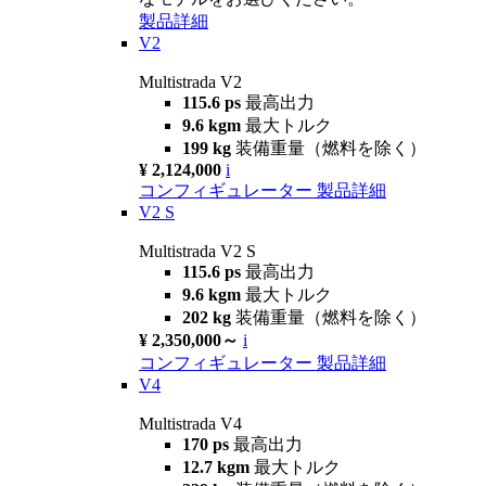
製品詳細
V2
Multistrada V2
115.6 ps
最高出力
9.6 kgm
最大トルク
199 kg
装備重量（燃料を除く）
¥ 2,124,000
i
コンフィギュレーター
製品詳細
V2 S
Multistrada V2 S
115.6 ps
最高出力
9.6 kgm
最大トルク
202 kg
装備重量（燃料を除く）
¥ 2,350,000～
i
コンフィギュレーター
製品詳細
V4
Multistrada V4
170 ps
最高出力
12.7 kgm
最大トルク