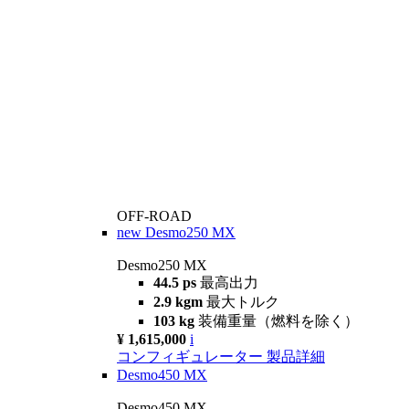
OFF-ROAD
new
Desmo250 MX
Desmo250 MX
44.5 ps
最高出力
2.9 kgm
最大トルク
103 kg
装備重量（燃料を除く）
¥ 1,615,000
i
コンフィギュレーター
製品詳細
Desmo450 MX
Desmo450 MX