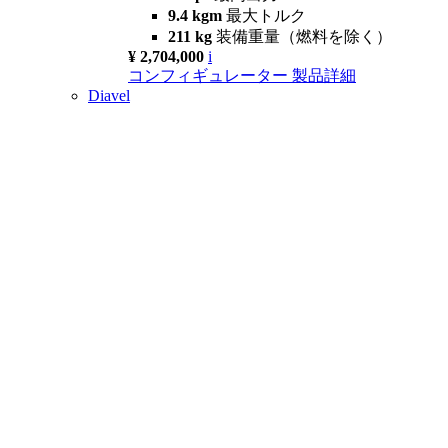
9.4 kgm
最大トルク
211 kg
装備重量（燃料を除く）
¥ 2,704,000
i
コンフィギュレーター
製品詳細
Diavel