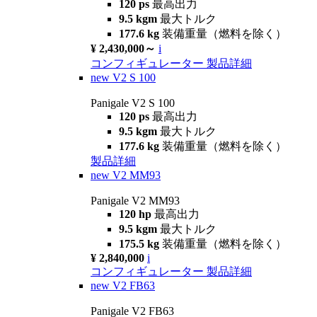
120 ps
最高出力
9.5 kgm
最大トルク
177.6 kg
装備重量（燃料を除く）
¥ 2,430,000～
i
コンフィギュレーター
製品詳細
new
V2 S 100
Panigale V2 S 100
120 ps
最高出力
9.5 kgm
最大トルク
177.6 kg
装備重量（燃料を除く）
製品詳細
new
V2 MM93
Panigale V2 MM93
120 hp
最高出力
9.5 kgm
最大トルク
175.5 kg
装備重量（燃料を除く）
¥ 2,840,000
i
コンフィギュレーター
製品詳細
new
V2 FB63
Panigale V2 FB63