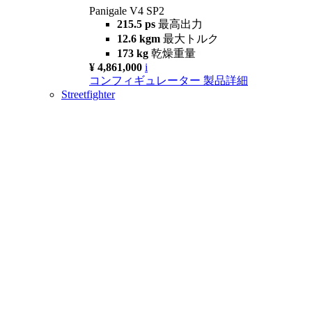
Panigale V4 SP2
215.5 ps
最高出力
12.6 kgm
最大トルク
173 kg
乾燥重量
¥ 4,861,000
i
コンフィギュレーター
製品詳細
Streetfighter