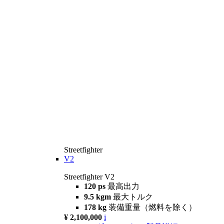
Streetfighter
V2
Streetfighter V2
120 ps
最高出力
9.5 kgm
最大トルク
178 kg
装備重量（燃料を除く）
¥ 2,100,000
i