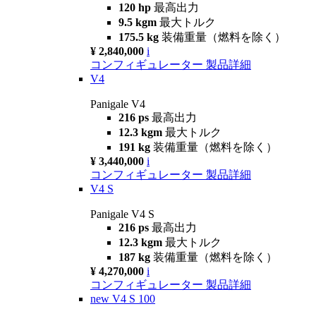
120 hp
最高出力
9.5 kgm
最大トルク
175.5 kg
装備重量（燃料を除く）
¥ 2,840,000
i
コンフィギュレーター
製品詳細
V4
Panigale V4
216 ps
最高出力
12.3 kgm
最大トルク
191 kg
装備重量（燃料を除く）
¥ 3,440,000
i
コンフィギュレーター
製品詳細
V4 S
Panigale V4 S
216 ps
最高出力
12.3 kgm
最大トルク
187 kg
装備重量（燃料を除く）
¥ 4,270,000
i
コンフィギュレーター
製品詳細
new
V4 S 100