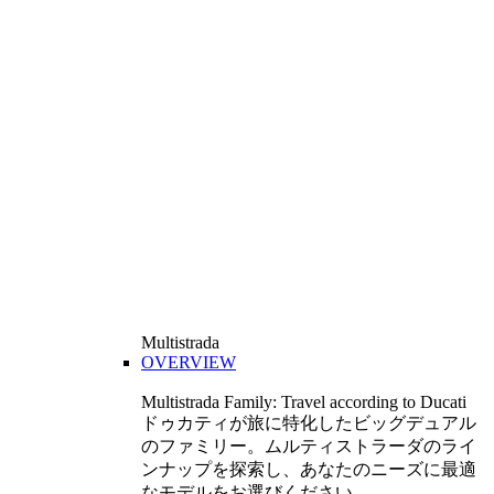
Multistrada
OVERVIEW
Multistrada Family: Travel according to Ducati
ドゥカティが旅に特化したビッグデュアル
のファミリー。ムルティストラーダのライ
ンナップを探索し、あなたのニーズに最適
なモデルをお選びください。