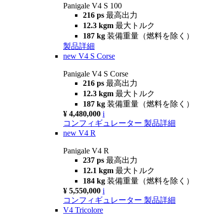
Panigale V4 S 100
216 ps
最高出力
12.3 kgm
最大トルク
187 kg
装備重量（燃料を除く）
製品詳細
new
V4 S Corse
Panigale V4 S Corse
216 ps
最高出力
12.3 kgm
最大トルク
187 kg
装備重量（燃料を除く）
¥ 4,480,000
i
コンフィギュレーター
製品詳細
new
V4 R
Panigale V4 R
237 ps
最高出力
12.1 kgm
最大トルク
184 kg
装備重量（燃料を除く）
¥ 5,550,000
i
コンフィギュレーター
製品詳細
V4 Tricolore