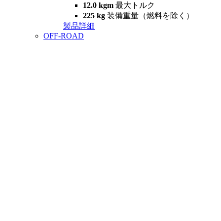
12.0 kgm
最大トルク
225 kg
装備重量（燃料を除く）
製品詳細
OFF-ROAD