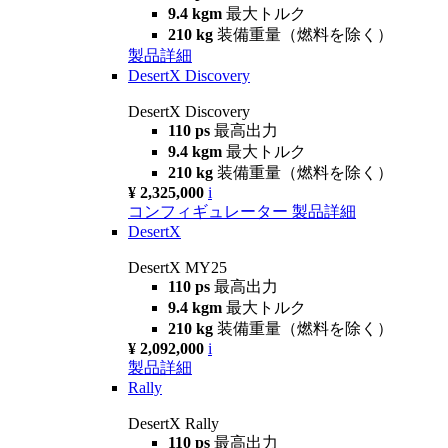
9.4 kgm
最大トルク
210 kg
装備重量（燃料を除く）
製品詳細
DesertX Discovery
DesertX Discovery
110 ps
最高出力
9.4 kgm
最大トルク
210 kg
装備重量（燃料を除く）
¥ 2,325,000
i
コンフィギュレーター
製品詳細
DesertX
DesertX MY25
110 ps
最高出力
9.4 kgm
最大トルク
210 kg
装備重量（燃料を除く）
¥ 2,092,000
i
製品詳細
Rally
DesertX Rally
110 ps
最高出力