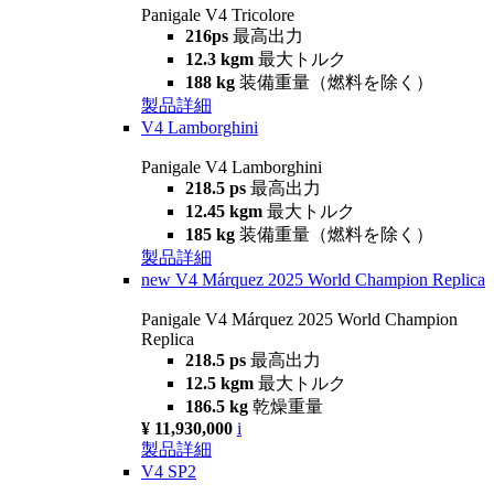
Panigale V4 Tricolore
216ps
最高出力
12.3 kgm
最大トルク
188 kg
装備重量（燃料を除く）
製品詳細
V4 Lamborghini
Panigale V4 Lamborghini
218.5 ps
最高出力
12.45 kgm
最大トルク
185 kg
装備重量（燃料を除く）
製品詳細
new
V4 Márquez 2025 World Champion Replica
Panigale V4 Márquez 2025 World Champion
Replica
218.5 ps
最高出力
12.5 kgm
最大トルク
186.5 kg
乾燥重量
¥ 11,930,000
i
製品詳細
V4 SP2