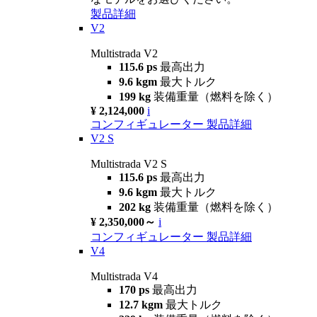
製品詳細
V2
Multistrada V2
115.6 ps
最高出力
9.6 kgm
最大トルク
199 kg
装備重量（燃料を除く）
¥ 2,124,000
i
コンフィギュレーター
製品詳細
V2 S
Multistrada V2 S
115.6 ps
最高出力
9.6 kgm
最大トルク
202 kg
装備重量（燃料を除く）
¥ 2,350,000～
i
コンフィギュレーター
製品詳細
V4
Multistrada V4
170 ps
最高出力
12.7 kgm
最大トルク