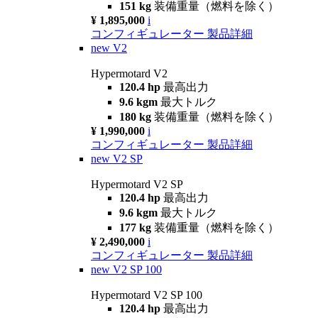
151 kg
装備重量（燃料を除く）
¥ 1,895,000
i
コンフィギュレーター
製品詳細
new
V2
Hypermotard V2
120.4 hp
最高出力
9.6 kgm
最大トルク
180 kg
装備重量（燃料を除く）
¥ 1,990,000
i
コンフィギュレーター
製品詳細
new
V2 SP
Hypermotard V2 SP
120.4 hp
最高出力
9.6 kgm
最大トルク
177 kg
装備重量（燃料を除く）
¥ 2,490,000
i
コンフィギュレーター
製品詳細
new
V2 SP 100
Hypermotard V2 SP 100
120.4 hp
最高出力