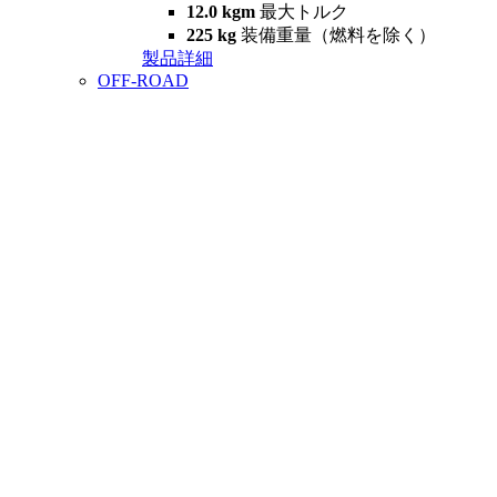
12.0 kgm
最大トルク
225 kg
装備重量（燃料を除く）
製品詳細
OFF-ROAD