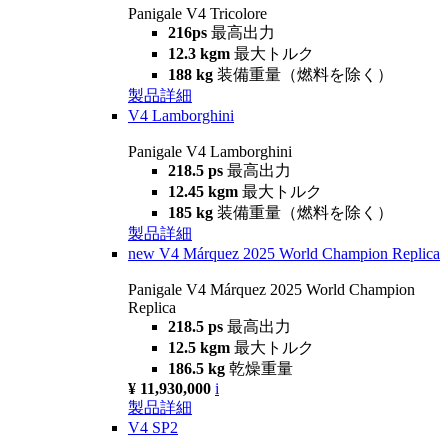
Panigale V4 Tricolore
216ps
最高出力
12.3 kgm
最大トルク
188 kg
装備重量（燃料を除く）
製品詳細
V4 Lamborghini
Panigale V4 Lamborghini
218.5 ps
最高出力
12.45 kgm
最大トルク
185 kg
装備重量（燃料を除く）
製品詳細
new
V4 Márquez 2025 World Champion Replica
Panigale V4 Márquez 2025 World Champion
Replica
218.5 ps
最高出力
12.5 kgm
最大トルク
186.5 kg
乾燥重量
¥ 11,930,000
i
製品詳細
V4 SP2