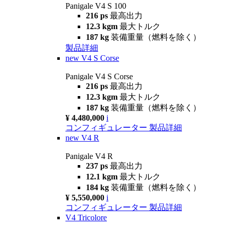
Panigale V4 S 100
216 ps
最高出力
12.3 kgm
最大トルク
187 kg
装備重量（燃料を除く）
製品詳細
new
V4 S Corse
Panigale V4 S Corse
216 ps
最高出力
12.3 kgm
最大トルク
187 kg
装備重量（燃料を除く）
¥ 4,480,000
i
コンフィギュレーター
製品詳細
new
V4 R
Panigale V4 R
237 ps
最高出力
12.1 kgm
最大トルク
184 kg
装備重量（燃料を除く）
¥ 5,550,000
i
コンフィギュレーター
製品詳細
V4 Tricolore