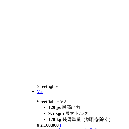
Streetfighter
V2
Streetfighter V2
120 ps
最高出力
9.5 kgm
最大トルク
178 kg
装備重量（燃料を除く）
¥ 2,100,000
i