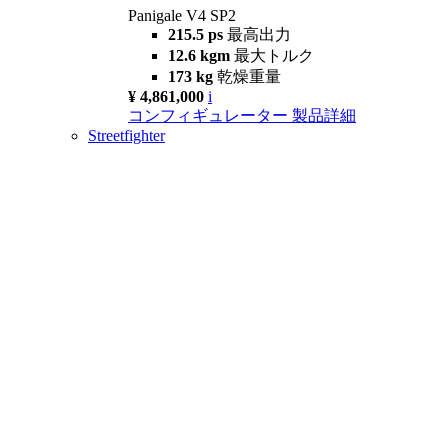
Panigale V4 SP2
215.5 ps
最高出力
12.6 kgm
最大トルク
173 kg
乾燥重量
¥ 4,861,000
i
コンフィギュレーター
製品詳細
Streetfighter