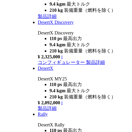
9.4 kgm
最大トルク
210 kg
装備重量（燃料を除く）
製品詳細
DesertX Discovery
DesertX Discovery
110 ps
最高出力
9.4 kgm
最大トルク
210 kg
装備重量（燃料を除く）
¥ 2,325,000
i
コンフィギュレーター
製品詳細
DesertX
DesertX MY25
110 ps
最高出力
9.4 kgm
最大トルク
210 kg
装備重量（燃料を除く）
¥ 2,092,000
i
製品詳細
Rally
DesertX Rally
110 ps
最高出力