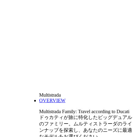
Multistrada
OVERVIEW
Multistrada Family: Travel according to Ducati
ドゥカティが旅に特化したビッグデュアル
のファミリー。ムルティストラーダのライ
ンナップを探索し、あなたのニーズに最適
なモデルをお選びください。