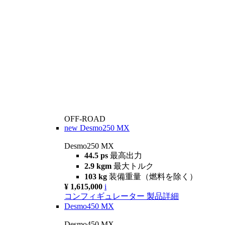
OFF-ROAD
new
Desmo250 MX
Desmo250 MX
44.5 ps
最高出力
2.9 kgm
最大トルク
103 kg
装備重量（燃料を除く）
¥ 1,615,000
i
コンフィギュレーター
製品詳細
Desmo450 MX
Desmo450 MX