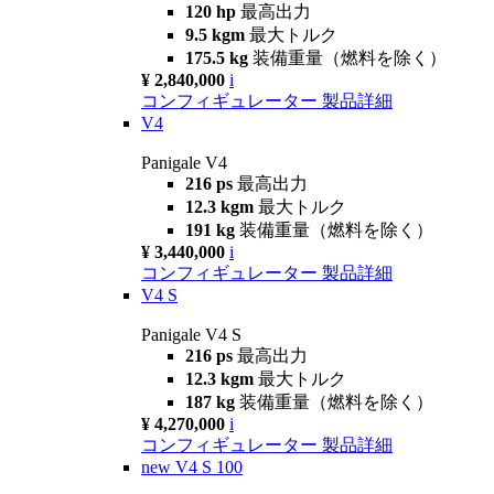
120 hp
最高出力
9.5 kgm
最大トルク
175.5 kg
装備重量（燃料を除く）
¥ 2,840,000
i
コンフィギュレーター
製品詳細
V4
Panigale V4
216 ps
最高出力
12.3 kgm
最大トルク
191 kg
装備重量（燃料を除く）
¥ 3,440,000
i
コンフィギュレーター
製品詳細
V4 S
Panigale V4 S
216 ps
最高出力
12.3 kgm
最大トルク
187 kg
装備重量（燃料を除く）
¥ 4,270,000
i
コンフィギュレーター
製品詳細
new
V4 S 100