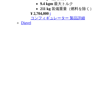
9.4 kgm
最大トルク
211 kg
装備重量（燃料を除く）
¥ 2,704,000
i
コンフィギュレーター
製品詳細
Diavel