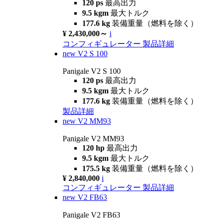
120 ps
最高出力
9.5 kgm
最大トルク
177.6 kg
装備重量（燃料を除く）
¥ 2,430,000～
i
コンフィギュレーター
製品詳細
new
V2 S 100
Panigale V2 S 100
120 ps
最高出力
9.5 kgm
最大トルク
177.6 kg
装備重量（燃料を除く）
製品詳細
new
V2 MM93
Panigale V2 MM93
120 hp
最高出力
9.5 kgm
最大トルク
175.5 kg
装備重量（燃料を除く）
¥ 2,840,000
i
コンフィギュレーター
製品詳細
new
V2 FB63
Panigale V2 FB63