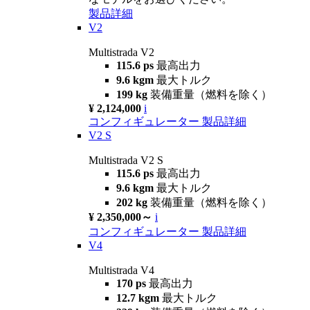
製品詳細
V2
Multistrada V2
115.6 ps
最高出力
9.6 kgm
最大トルク
199 kg
装備重量（燃料を除く）
¥ 2,124,000
i
コンフィギュレーター
製品詳細
V2 S
Multistrada V2 S
115.6 ps
最高出力
9.6 kgm
最大トルク
202 kg
装備重量（燃料を除く）
¥ 2,350,000～
i
コンフィギュレーター
製品詳細
V4
Multistrada V4
170 ps
最高出力
12.7 kgm
最大トルク