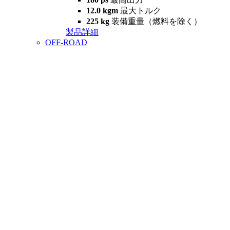
12.0 kgm
最大トルク
225 kg
装備重量（燃料を除く）
製品詳細
OFF-ROAD