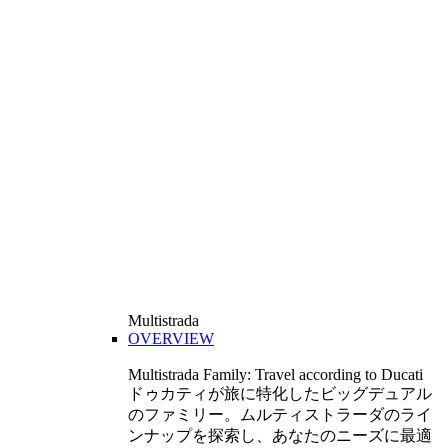
Multistrada
OVERVIEW
Multistrada Family: Travel according to Ducati
ドゥカティが旅に特化したビッグデュアル
のファミリー。ムルティストラーダのライ
ンナップを探索し、あなたのニーズに最適