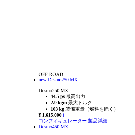
OFF-ROAD
new
Desmo250 MX
Desmo250 MX
44.5 ps
最高出力
2.9 kgm
最大トルク
103 kg
装備重量（燃料を除く）
¥ 1,615,000
i
コンフィギュレーター
製品詳細
Desmo450 MX