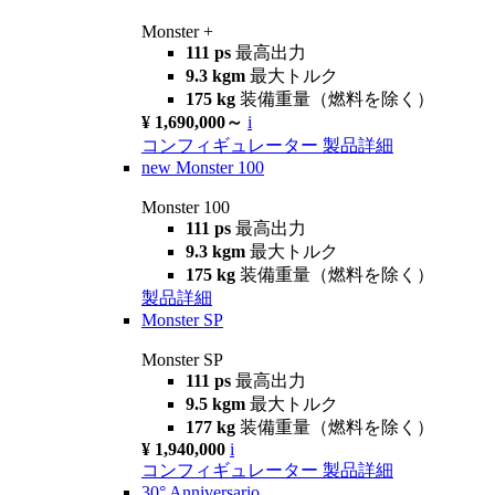
Monster +
111 ps
最高出力
9.3 kgm
最大トルク
175 kg
装備重量（燃料を除く）
¥ 1,690,000～
i
コンフィギュレーター
製品詳細
new
Monster 100
Monster 100
111 ps
最高出力
9.3 kgm
最大トルク
175 kg
装備重量（燃料を除く）
製品詳細
Monster SP
Monster SP
111 ps
最高出力
9.5 kgm
最大トルク
177 kg
装備重量（燃料を除く）
¥ 1,940,000
i
コンフィギュレーター
製品詳細
30° Anniversario