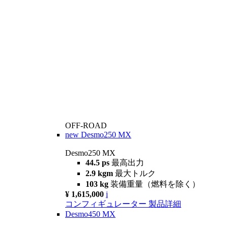
OFF-ROAD
new
Desmo250 MX
Desmo250 MX
44.5 ps
最高出力
2.9 kgm
最大トルク
103 kg
装備重量（燃料を除く）
¥ 1,615,000
i
コンフィギュレーター
製品詳細
Desmo450 MX