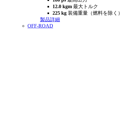
12.0 kgm
最大トルク
225 kg
装備重量（燃料を除く）
製品詳細
OFF-ROAD