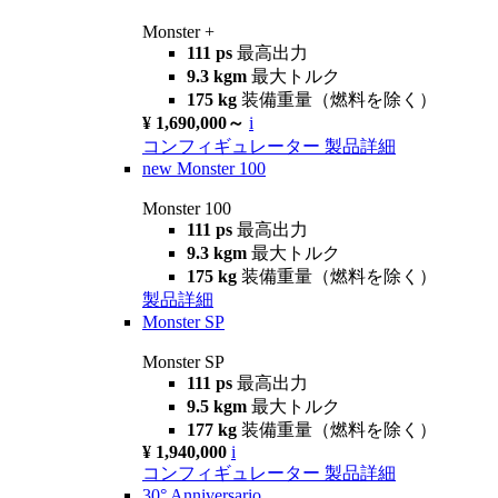
Monster +
111 ps
最高出力
9.3 kgm
最大トルク
175 kg
装備重量（燃料を除く）
¥ 1,690,000～
i
コンフィギュレーター
製品詳細
new
Monster 100
Monster 100
111 ps
最高出力
9.3 kgm
最大トルク
175 kg
装備重量（燃料を除く）
製品詳細
Monster SP
Monster SP
111 ps
最高出力
9.5 kgm
最大トルク
177 kg
装備重量（燃料を除く）
¥ 1,940,000
i
コンフィギュレーター
製品詳細
30° Anniversario