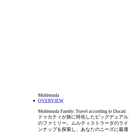
Multistrada
OVERVIEW
Multistrada Family: Travel according to Ducati
ドゥカティが旅に特化したビッグデュアル
のファミリー。ムルティストラーダのライ
ンナップを探索し、あなたのニーズに最適