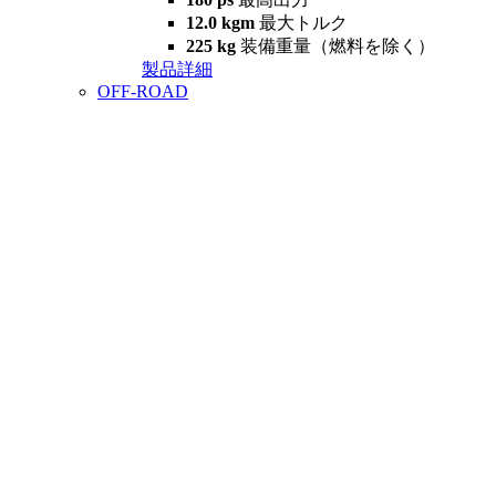
12.0 kgm
最大トルク
225 kg
装備重量（燃料を除く）
製品詳細
OFF-ROAD