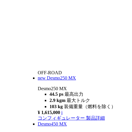
OFF-ROAD
new
Desmo250 MX
Desmo250 MX
44.5 ps
最高出力
2.9 kgm
最大トルク
103 kg
装備重量（燃料を除く）
¥ 1,615,000
i
コンフィギュレーター
製品詳細
Desmo450 MX