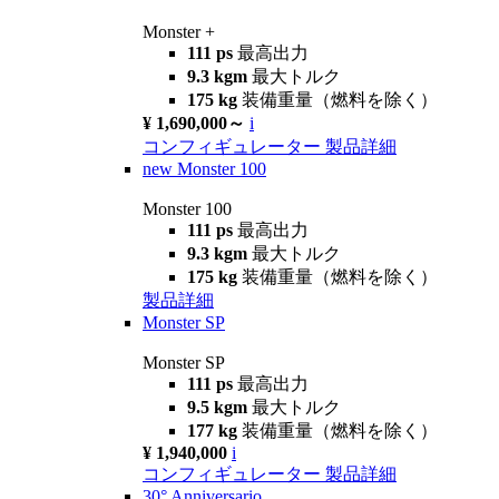
Monster +
111 ps
最高出力
9.3 kgm
最大トルク
175 kg
装備重量（燃料を除く）
¥ 1,690,000～
i
コンフィギュレーター
製品詳細
new
Monster 100
Monster 100
111 ps
最高出力
9.3 kgm
最大トルク
175 kg
装備重量（燃料を除く）
製品詳細
Monster SP
Monster SP
111 ps
最高出力
9.5 kgm
最大トルク
177 kg
装備重量（燃料を除く）
¥ 1,940,000
i
コンフィギュレーター
製品詳細
30° Anniversario