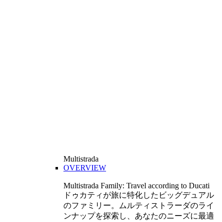
Multistrada
OVERVIEW
Multistrada Family: Travel according to Ducati
ドゥカティが旅に特化したビッグデュアル
のファミリー。ムルティストラーダのライ
ンナップを探索し、あなたのニーズに最適