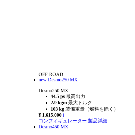
OFF-ROAD
new
Desmo250 MX
Desmo250 MX
44.5 ps
最高出力
2.9 kgm
最大トルク
103 kg
装備重量（燃料を除く）
¥ 1,615,000
i
コンフィギュレーター
製品詳細
Desmo450 MX