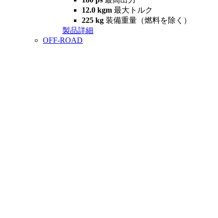
12.0 kgm
最大トルク
225 kg
装備重量（燃料を除く）
製品詳細
OFF-ROAD