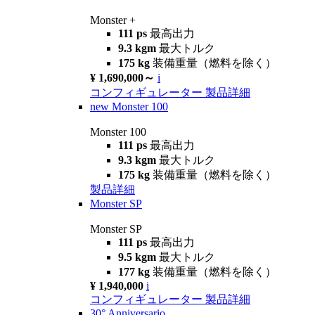
Monster +
111 ps
最高出力
9.3 kgm
最大トルク
175 kg
装備重量（燃料を除く）
¥ 1,690,000～
i
コンフィギュレーター
製品詳細
new
Monster 100
Monster 100
111 ps
最高出力
9.3 kgm
最大トルク
175 kg
装備重量（燃料を除く）
製品詳細
Monster SP
Monster SP
111 ps
最高出力
9.5 kgm
最大トルク
177 kg
装備重量（燃料を除く）
¥ 1,940,000
i
コンフィギュレーター
製品詳細
30° Anniversario