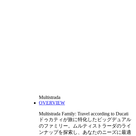
Multistrada
OVERVIEW
Multistrada Family: Travel according to Ducati
ドゥカティが旅に特化したビッグデュアル
のファミリー。ムルティストラーダのライ
ンナップを探索し、あなたのニーズに最適