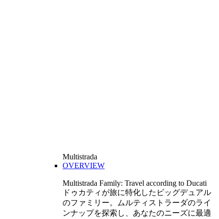
Multistrada
OVERVIEW
Multistrada Family: Travel according to Ducati
ドゥカティが旅に特化したビッグデュアル
のファミリー。ムルティストラーダのライ
ンナップを探索し、あなたのニーズに最適