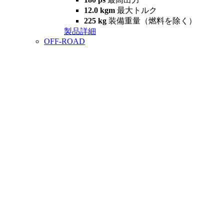
12.0 kgm
最大トルク
225 kg
装備重量（燃料を除く）
製品詳細
OFF-ROAD