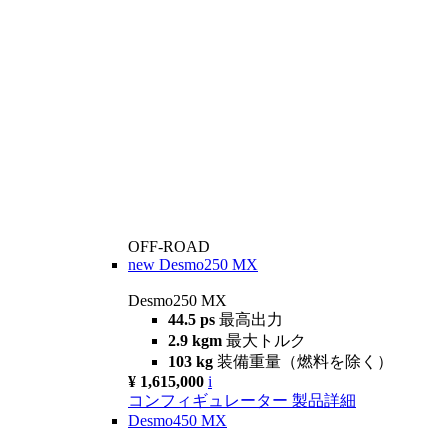
OFF-ROAD
new
Desmo250 MX
Desmo250 MX
44.5 ps
最高出力
2.9 kgm
最大トルク
103 kg
装備重量（燃料を除く）
¥ 1,615,000
i
コンフィギュレーター
製品詳細
Desmo450 MX