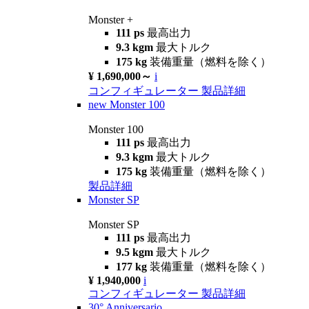
Monster +
111 ps
最高出力
9.3 kgm
最大トルク
175 kg
装備重量（燃料を除く）
¥ 1,690,000～
i
コンフィギュレーター
製品詳細
new
Monster 100
Monster 100
111 ps
最高出力
9.3 kgm
最大トルク
175 kg
装備重量（燃料を除く）
製品詳細
Monster SP
Monster SP
111 ps
最高出力
9.5 kgm
最大トルク
177 kg
装備重量（燃料を除く）
¥ 1,940,000
i
コンフィギュレーター
製品詳細
30° Anniversario