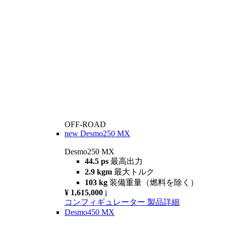
OFF-ROAD
new
Desmo250 MX
Desmo250 MX
44.5 ps
最高出力
2.9 kgm
最大トルク
103 kg
装備重量（燃料を除く）
¥ 1,615,000
i
コンフィギュレーター
製品詳細
Desmo450 MX