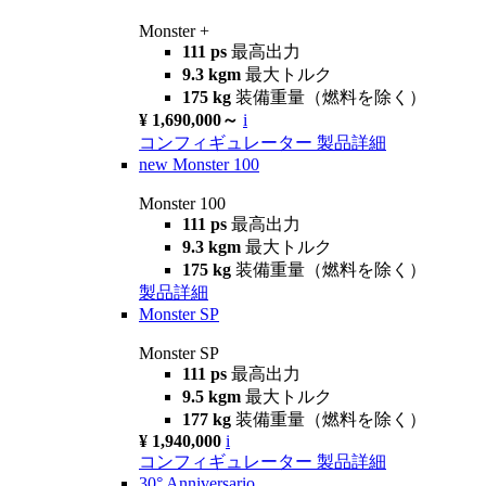
Monster +
111 ps
最高出力
9.3 kgm
最大トルク
175 kg
装備重量（燃料を除く）
¥ 1,690,000～
i
コンフィギュレーター
製品詳細
new
Monster 100
Monster 100
111 ps
最高出力
9.3 kgm
最大トルク
175 kg
装備重量（燃料を除く）
製品詳細
Monster SP
Monster SP
111 ps
最高出力
9.5 kgm
最大トルク
177 kg
装備重量（燃料を除く）
¥ 1,940,000
i
コンフィギュレーター
製品詳細
30° Anniversario