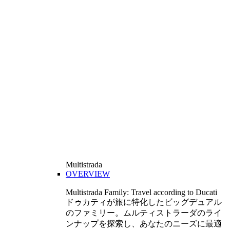
Multistrada
OVERVIEW
Multistrada Family: Travel according to Ducati
ドゥカティが旅に特化したビッグデュアル
のファミリー。ムルティストラーダのライ
ンナップを探索し、あなたのニーズに最適