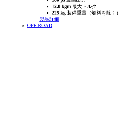
12.0 kgm
最大トルク
225 kg
装備重量（燃料を除く）
製品詳細
OFF-ROAD