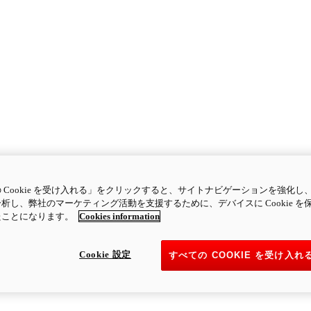
 Cookie を受け入れる」をクリックすると、サイトナビゲーションを強化し
析し、弊社のマーケティング活動を支援するために、デバイスに Cookie を
たことになります。
Cookies information
Cookie 設定
すべての COOKIE を受け入れ