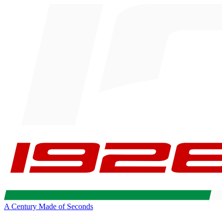
A Century Made of Seconds