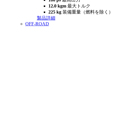
12.0 kgm
最大トルク
225 kg
装備重量（燃料を除く）
製品詳細
OFF-ROAD