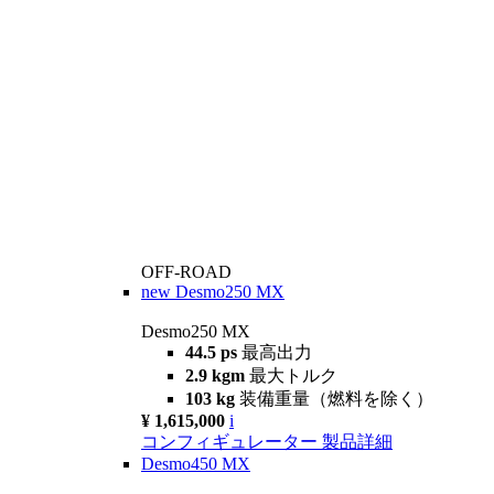
OFF-ROAD
new
Desmo250 MX
Desmo250 MX
44.5 ps
最高出力
2.9 kgm
最大トルク
103 kg
装備重量（燃料を除く）
¥ 1,615,000
i
コンフィギュレーター
製品詳細
Desmo450 MX