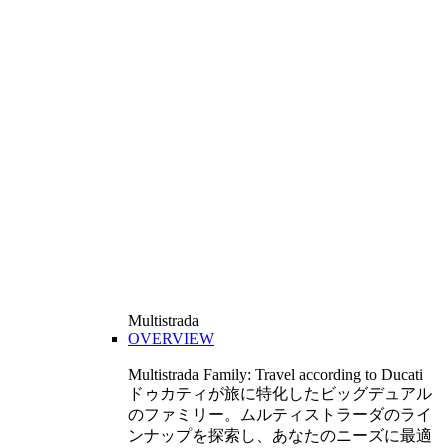
Multistrada
OVERVIEW
Multistrada Family: Travel according to Ducati
ドゥカティが旅に特化したビッグデュアル
のファミリー。ムルティストラーダのライ
ンナップを探索し、あなたのニーズに最適