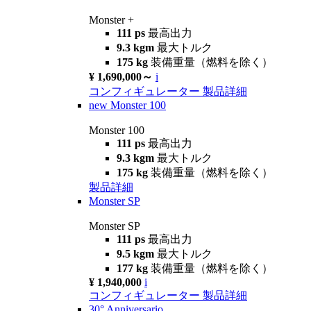
Monster +
111 ps
最高出力
9.3 kgm
最大トルク
175 kg
装備重量（燃料を除く）
¥ 1,690,000～
i
コンフィギュレーター
製品詳細
new
Monster 100
Monster 100
111 ps
最高出力
9.3 kgm
最大トルク
175 kg
装備重量（燃料を除く）
製品詳細
Monster SP
Monster SP
111 ps
最高出力
9.5 kgm
最大トルク
177 kg
装備重量（燃料を除く）
¥ 1,940,000
i
コンフィギュレーター
製品詳細
30° Anniversario