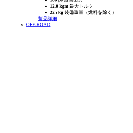
12.0 kgm
最大トルク
225 kg
装備重量（燃料を除く）
製品詳細
OFF-ROAD