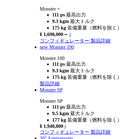
Monster +
111 ps
最高出力
9.3 kgm
最大トルク
175 kg
装備重量（燃料を除く）
¥ 1,690,000～
i
コンフィギュレーター
製品詳細
new
Monster 100
Monster 100
111 ps
最高出力
9.3 kgm
最大トルク
175 kg
装備重量（燃料を除く）
製品詳細
Monster SP
Monster SP
111 ps
最高出力
9.5 kgm
最大トルク
177 kg
装備重量（燃料を除く）
¥ 1,940,000
i
コンフィギュレーター
製品詳細
30° Anniversario