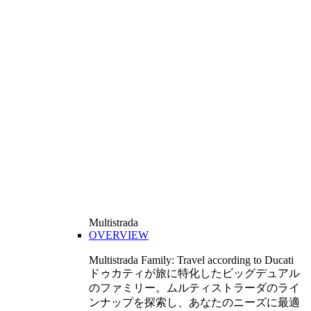
Multistrada
OVERVIEW
Multistrada Family: Travel according to Ducati
ドゥカティが旅に特化したビッグデュアル
のファミリー。ムルティストラーダのライ
ンナップを探索し、あなたのニーズに最適