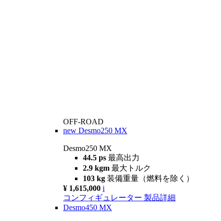
OFF-ROAD
new
Desmo250 MX
Desmo250 MX
44.5 ps
最高出力
2.9 kgm
最大トルク
103 kg
装備重量（燃料を除く）
¥ 1,615,000
i
コンフィギュレーター
製品詳細
Desmo450 MX