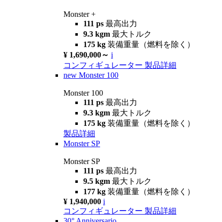
Monster +
111 ps
最高出力
9.3 kgm
最大トルク
175 kg
装備重量（燃料を除く）
¥ 1,690,000～
i
コンフィギュレーター
製品詳細
new
Monster 100
Monster 100
111 ps
最高出力
9.3 kgm
最大トルク
175 kg
装備重量（燃料を除く）
製品詳細
Monster SP
Monster SP
111 ps
最高出力
9.5 kgm
最大トルク
177 kg
装備重量（燃料を除く）
¥ 1,940,000
i
コンフィギュレーター
製品詳細
30° Anniversario