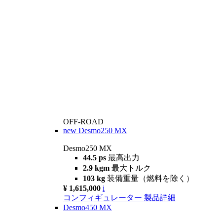
OFF-ROAD
new
Desmo250 MX
Desmo250 MX
44.5 ps
最高出力
2.9 kgm
最大トルク
103 kg
装備重量（燃料を除く）
¥ 1,615,000
i
コンフィギュレーター
製品詳細
Desmo450 MX