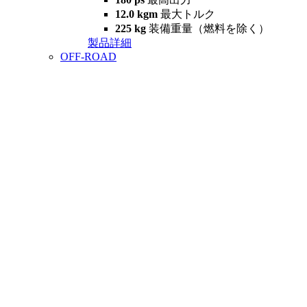
12.0 kgm
最大トルク
225 kg
装備重量（燃料を除く）
製品詳細
OFF-ROAD