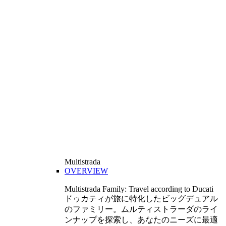
Multistrada
OVERVIEW
Multistrada Family: Travel according to Ducati
ドゥカティが旅に特化したビッグデュアル
のファミリー。ムルティストラーダのライ
ンナップを探索し、あなたのニーズに最適