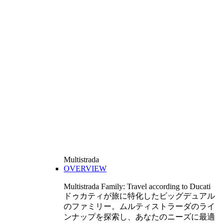
Multistrada
OVERVIEW
Multistrada Family: Travel according to Ducati
ドゥカティが旅に特化したビッグデュアル
のファミリー。ムルティストラーダのライ
ンナップを探索し、あなたのニーズに最適