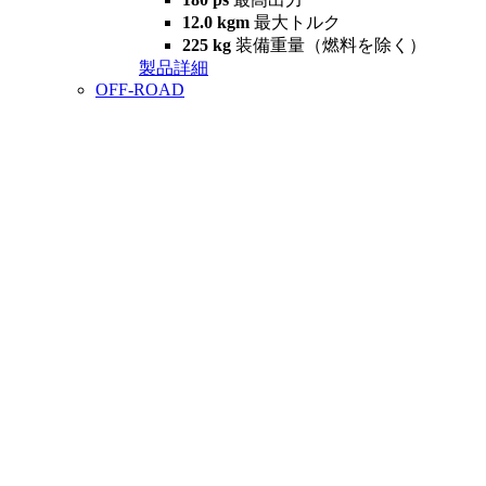
12.0 kgm
最大トルク
225 kg
装備重量（燃料を除く）
製品詳細
OFF-ROAD