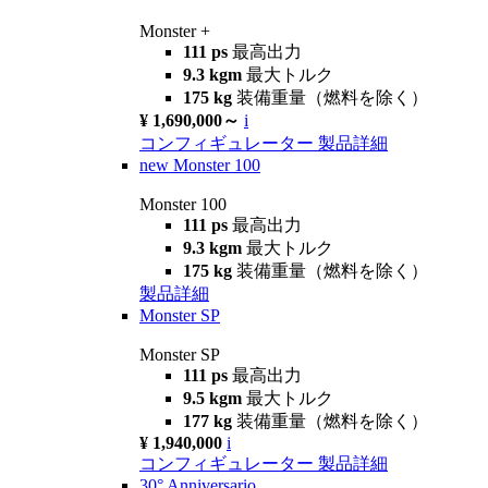
Monster +
111 ps
最高出力
9.3 kgm
最大トルク
175 kg
装備重量（燃料を除く）
¥ 1,690,000～
i
コンフィギュレーター
製品詳細
new
Monster 100
Monster 100
111 ps
最高出力
9.3 kgm
最大トルク
175 kg
装備重量（燃料を除く）
製品詳細
Monster SP
Monster SP
111 ps
最高出力
9.5 kgm
最大トルク
177 kg
装備重量（燃料を除く）
¥ 1,940,000
i
コンフィギュレーター
製品詳細
30° Anniversario