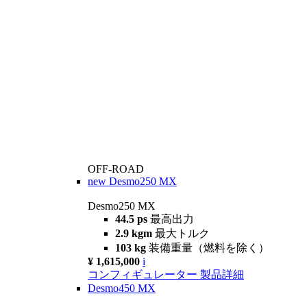
OFF-ROAD
new
Desmo250 MX
Desmo250 MX
44.5 ps
最高出力
2.9 kgm
最大トルク
103 kg
装備重量（燃料を除く）
¥ 1,615,000
i
コンフィギュレーター
製品詳細
Desmo450 MX