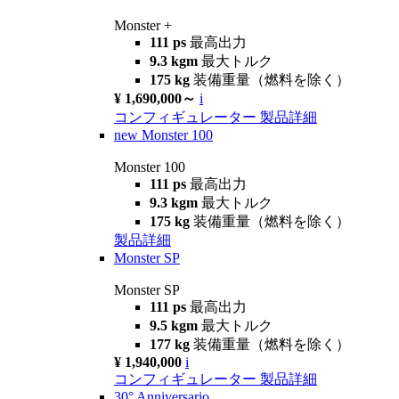
Monster +
111 ps
最高出力
9.3 kgm
最大トルク
175 kg
装備重量（燃料を除く）
¥ 1,690,000～
i
コンフィギュレーター
製品詳細
new
Monster 100
Monster 100
111 ps
最高出力
9.3 kgm
最大トルク
175 kg
装備重量（燃料を除く）
製品詳細
Monster SP
Monster SP
111 ps
最高出力
9.5 kgm
最大トルク
177 kg
装備重量（燃料を除く）
¥ 1,940,000
i
コンフィギュレーター
製品詳細
30° Anniversario