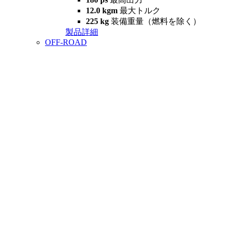
12.0 kgm
最大トルク
225 kg
装備重量（燃料を除く）
製品詳細
OFF-ROAD