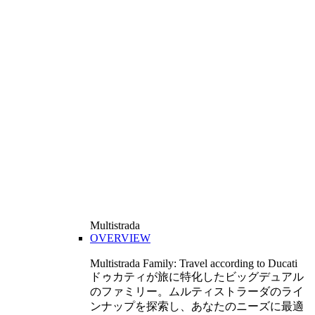
Multistrada
OVERVIEW
Multistrada Family: Travel according to Ducati
ドゥカティが旅に特化したビッグデュアル
のファミリー。ムルティストラーダのライ
ンナップを探索し、あなたのニーズに最適