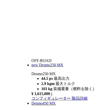
OFF-ROAD
new
Desmo250 MX
Desmo250 MX
44.5 ps
最高出力
2.9 kgm
最大トルク
103 kg
装備重量（燃料を除く）
¥ 1,615,000
i
コンフィギュレーター
製品詳細
Desmo450 MX