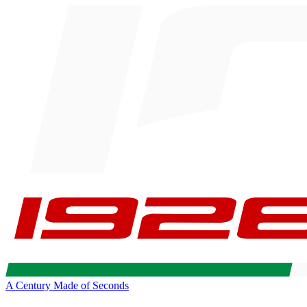
A Century Made of Seconds