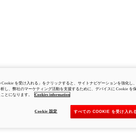
 Cookie を受け入れる」をクリックすると、サイトナビゲーションを強化し
析し、弊社のマーケティング活動を支援するために、デバイスに Cookie を
たことになります。
Cookies information
Cookie 設定
すべての COOKIE を受け入れ