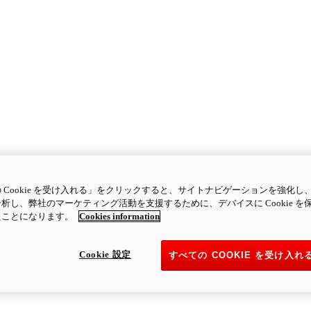
 Cookie を受け入れる」をクリックすると、サイトナビゲーションを強化し
析し、弊社のマーケティング活動を支援するために、デバイスに Cookie を
たことになります。
Cookies information
Cookie 設定
すべての COOKIE を受け入れ