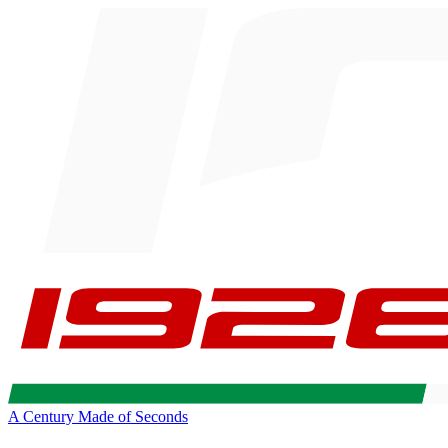
A Century Made of Seconds