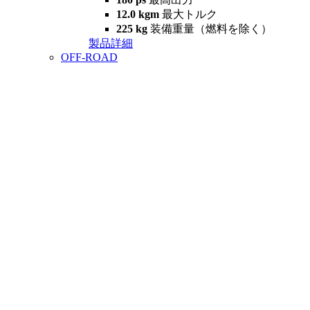
12.0 kgm
最大トルク
225 kg
装備重量（燃料を除く）
製品詳細
OFF-ROAD