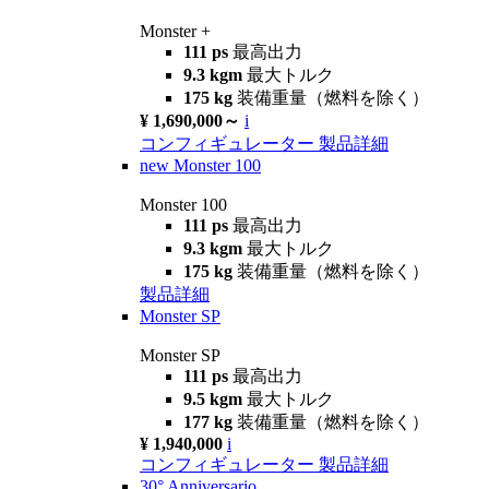
Monster +
111 ps
最高出力
9.3 kgm
最大トルク
175 kg
装備重量（燃料を除く）
¥ 1,690,000～
i
コンフィギュレーター
製品詳細
new
Monster 100
Monster 100
111 ps
最高出力
9.3 kgm
最大トルク
175 kg
装備重量（燃料を除く）
製品詳細
Monster SP
Monster SP
111 ps
最高出力
9.5 kgm
最大トルク
177 kg
装備重量（燃料を除く）
¥ 1,940,000
i
コンフィギュレーター
製品詳細
30° Anniversario