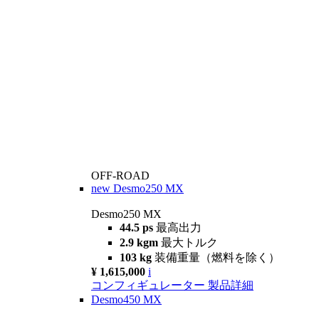
OFF-ROAD
new
Desmo250 MX
Desmo250 MX
44.5 ps
最高出力
2.9 kgm
最大トルク
103 kg
装備重量（燃料を除く）
¥ 1,615,000
i
コンフィギュレーター
製品詳細
Desmo450 MX