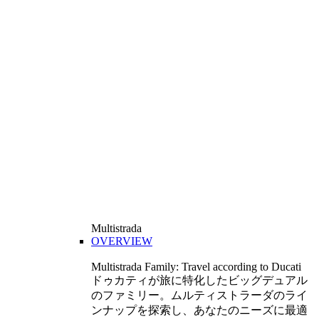
Multistrada
OVERVIEW
Multistrada Family: Travel according to Ducati
ドゥカティが旅に特化したビッグデュアル
のファミリー。ムルティストラーダのライ
ンナップを探索し、あなたのニーズに最適