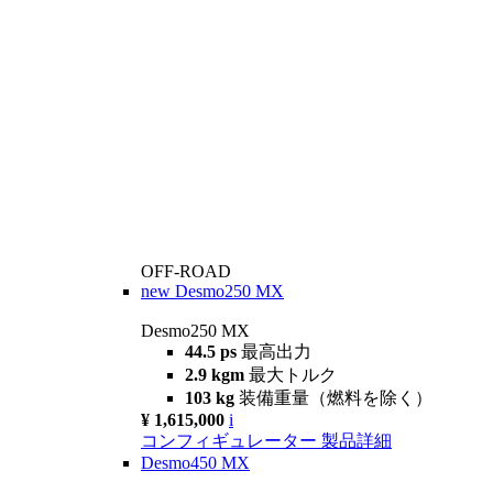
OFF-ROAD
new
Desmo250 MX
Desmo250 MX
44.5 ps
最高出力
2.9 kgm
最大トルク
103 kg
装備重量（燃料を除く）
¥ 1,615,000
i
コンフィギュレーター
製品詳細
Desmo450 MX