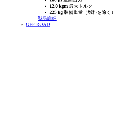
12.0 kgm
最大トルク
225 kg
装備重量（燃料を除く）
製品詳細
OFF-ROAD