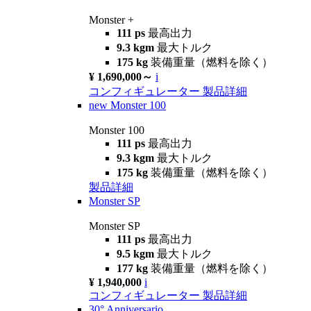
Monster +
111 ps
最高出力
9.3 kgm
最大トルク
175 kg
装備重量（燃料を除く）
¥ 1,690,000～
i
コンフィギュレーター
製品詳細
new
Monster 100
Monster 100
111 ps
最高出力
9.3 kgm
最大トルク
175 kg
装備重量（燃料を除く）
製品詳細
Monster SP
Monster SP
111 ps
最高出力
9.5 kgm
最大トルク
177 kg
装備重量（燃料を除く）
¥ 1,940,000
i
コンフィギュレーター
製品詳細
30° Anniversario