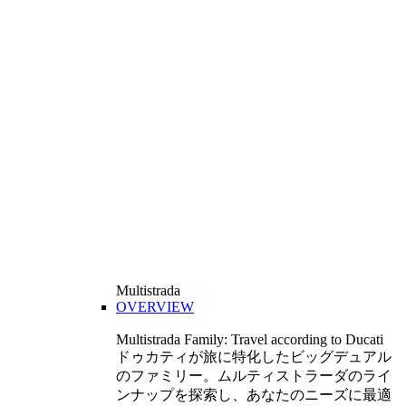
Multistrada
OVERVIEW
Multistrada Family: Travel according to Ducati
ドゥカティが旅に特化したビッグデュアル
のファミリー。ムルティストラーダのライ
ンナップを探索し、あなたのニーズに最適