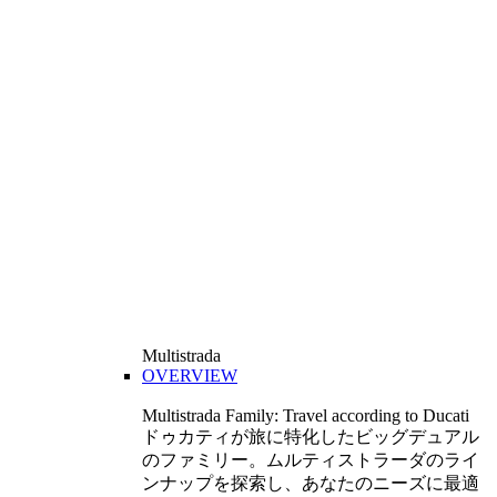
Multistrada
OVERVIEW
Multistrada Family: Travel according to Ducati
ドゥカティが旅に特化したビッグデュアル
のファミリー。ムルティストラーダのライ
ンナップを探索し、あなたのニーズに最適