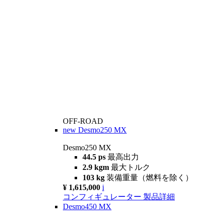
OFF-ROAD
new
Desmo250 MX
Desmo250 MX
44.5 ps
最高出力
2.9 kgm
最大トルク
103 kg
装備重量（燃料を除く）
¥ 1,615,000
i
コンフィギュレーター
製品詳細
Desmo450 MX