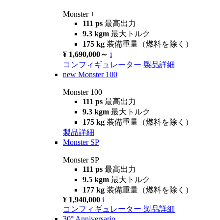
Monster +
111 ps
最高出力
9.3 kgm
最大トルク
175 kg
装備重量（燃料を除く）
¥ 1,690,000～
i
コンフィギュレーター
製品詳細
new
Monster 100
Monster 100
111 ps
最高出力
9.3 kgm
最大トルク
175 kg
装備重量（燃料を除く）
製品詳細
Monster SP
Monster SP
111 ps
最高出力
9.5 kgm
最大トルク
177 kg
装備重量（燃料を除く）
¥ 1,940,000
i
コンフィギュレーター
製品詳細
30° Anniversario