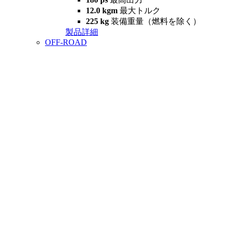
12.0 kgm
最大トルク
225 kg
装備重量（燃料を除く）
製品詳細
OFF-ROAD