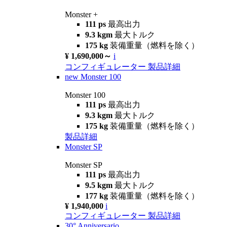
Monster +
111 ps
最高出力
9.3 kgm
最大トルク
175 kg
装備重量（燃料を除く）
¥ 1,690,000～
i
コンフィギュレーター
製品詳細
new
Monster 100
Monster 100
111 ps
最高出力
9.3 kgm
最大トルク
175 kg
装備重量（燃料を除く）
製品詳細
Monster SP
Monster SP
111 ps
最高出力
9.5 kgm
最大トルク
177 kg
装備重量（燃料を除く）
¥ 1,940,000
i
コンフィギュレーター
製品詳細
30° Anniversario