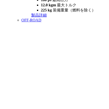
12.0 kgm
最大トルク
225 kg
装備重量（燃料を除く）
製品詳細
OFF-ROAD