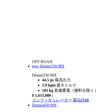
OFF-ROAD
new
Desmo250 MX
Desmo250 MX
44.5 ps
最高出力
2.9 kgm
最大トルク
103 kg
装備重量（燃料を除く）
¥ 1,615,000
i
コンフィギュレーター
製品詳細
Desmo450 MX