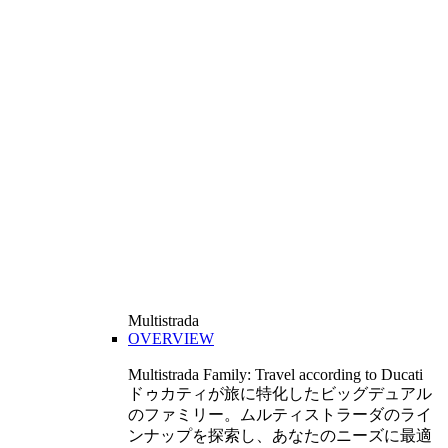
Multistrada
OVERVIEW
Multistrada Family: Travel according to Ducati
ドゥカティが旅に特化したビッグデュアル
のファミリー。ムルティストラーダのライ
ンナップを探索し、あなたのニーズに最適