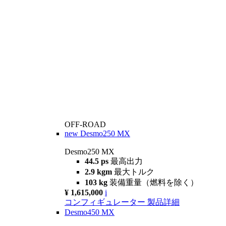
OFF-ROAD
new
Desmo250 MX
Desmo250 MX
44.5 ps
最高出力
2.9 kgm
最大トルク
103 kg
装備重量（燃料を除く）
¥ 1,615,000
i
コンフィギュレーター
製品詳細
Desmo450 MX