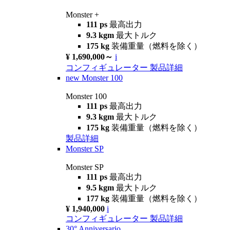
Monster +
111 ps
最高出力
9.3 kgm
最大トルク
175 kg
装備重量（燃料を除く）
¥ 1,690,000～
i
コンフィギュレーター
製品詳細
new
Monster 100
Monster 100
111 ps
最高出力
9.3 kgm
最大トルク
175 kg
装備重量（燃料を除く）
製品詳細
Monster SP
Monster SP
111 ps
最高出力
9.5 kgm
最大トルク
177 kg
装備重量（燃料を除く）
¥ 1,940,000
i
コンフィギュレーター
製品詳細
30° Anniversario