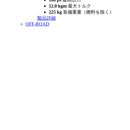
12.0 kgm
最大トルク
225 kg
装備重量（燃料を除く）
製品詳細
OFF-ROAD