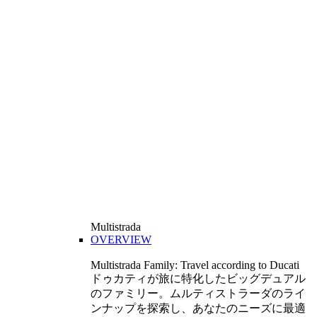
Multistrada
OVERVIEW
Multistrada Family: Travel according to Ducati
ドゥカティが旅に特化したビッグデュアル
のファミリー。ムルティストラーダのライ
ンナップを探索し、あなたのニーズに最適