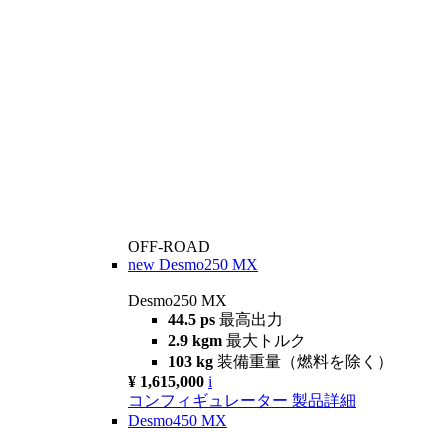
OFF-ROAD
new
Desmo250 MX
Desmo250 MX
44.5 ps
最高出力
2.9 kgm
最大トルク
103 kg
装備重量（燃料を除く）
¥ 1,615,000
i
コンフィギュレーター
製品詳細
Desmo450 MX