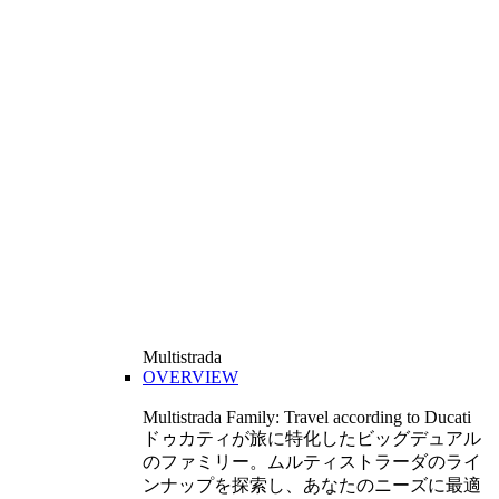
Multistrada
OVERVIEW
Multistrada Family: Travel according to Ducati
ドゥカティが旅に特化したビッグデュアル
のファミリー。ムルティストラーダのライ
ンナップを探索し、あなたのニーズに最適