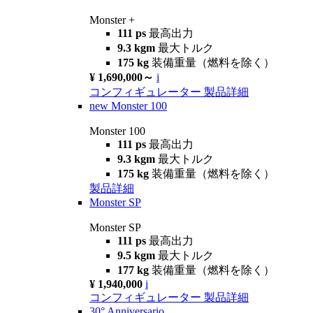
Monster +
111 ps
最高出力
9.3 kgm
最大トルク
175 kg
装備重量（燃料を除く）
¥ 1,690,000～
i
コンフィギュレーター
製品詳細
new
Monster 100
Monster 100
111 ps
最高出力
9.3 kgm
最大トルク
175 kg
装備重量（燃料を除く）
製品詳細
Monster SP
Monster SP
111 ps
最高出力
9.5 kgm
最大トルク
177 kg
装備重量（燃料を除く）
¥ 1,940,000
i
コンフィギュレーター
製品詳細
30° Anniversario