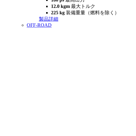
12.0 kgm
最大トルク
225 kg
装備重量（燃料を除く）
製品詳細
OFF-ROAD