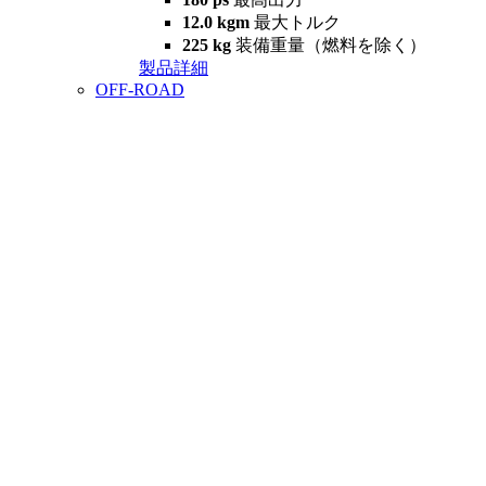
12.0 kgm
最大トルク
225 kg
装備重量（燃料を除く）
製品詳細
OFF-ROAD