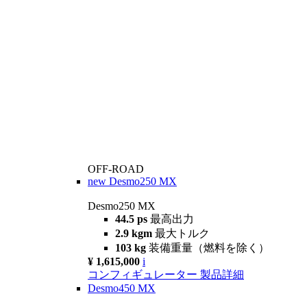
OFF-ROAD
new
Desmo250 MX
Desmo250 MX
44.5 ps
最高出力
2.9 kgm
最大トルク
103 kg
装備重量（燃料を除く）
¥ 1,615,000
i
コンフィギュレーター
製品詳細
Desmo450 MX