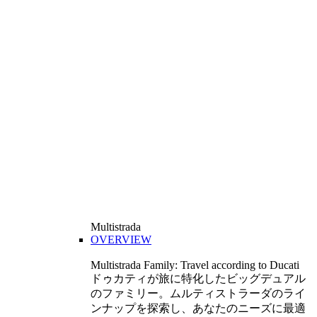
Multistrada
OVERVIEW
Multistrada Family: Travel according to Ducati
ドゥカティが旅に特化したビッグデュアル
のファミリー。ムルティストラーダのライ
ンナップを探索し、あなたのニーズに最適