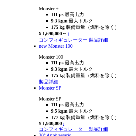
Monster +
111 ps
最高出力
9.3 kgm
最大トルク
175 kg
装備重量（燃料を除く）
¥ 1,690,000～
i
コンフィギュレーター
製品詳細
new
Monster 100
Monster 100
111 ps
最高出力
9.3 kgm
最大トルク
175 kg
装備重量（燃料を除く）
製品詳細
Monster SP
Monster SP
111 ps
最高出力
9.5 kgm
最大トルク
177 kg
装備重量（燃料を除く）
¥ 1,940,000
i
コンフィギュレーター
製品詳細
30° Anniversario