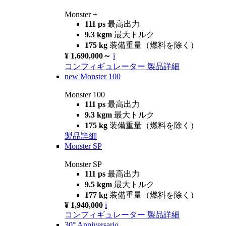
Monster +
111 ps
最高出力
9.3 kgm
最大トルク
175 kg
装備重量（燃料を除く）
¥ 1,690,000～
i
コンフィギュレーター
製品詳細
new
Monster 100
Monster 100
111 ps
最高出力
9.3 kgm
最大トルク
175 kg
装備重量（燃料を除く）
製品詳細
Monster SP
Monster SP
111 ps
最高出力
9.5 kgm
最大トルク
177 kg
装備重量（燃料を除く）
¥ 1,940,000
i
コンフィギュレーター
製品詳細
30° Anniversario