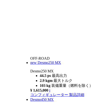
OFF-ROAD
new
Desmo250 MX
Desmo250 MX
44.5 ps
最高出力
2.9 kgm
最大トルク
103 kg
装備重量（燃料を除く）
¥ 1,615,000
i
コンフィギュレーター
製品詳細
Desmo450 MX