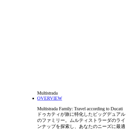
Multistrada
OVERVIEW
Multistrada Family: Travel according to Ducati
ドゥカティが旅に特化したビッグデュアル
のファミリー。ムルティストラーダのライ
ンナップを探索し、あなたのニーズに最適