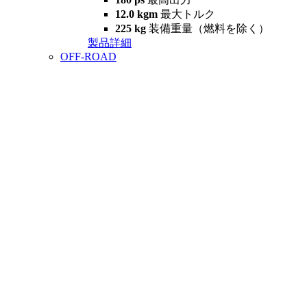
12.0 kgm
最大トルク
225 kg
装備重量（燃料を除く）
製品詳細
OFF-ROAD