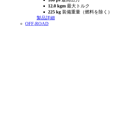
12.0 kgm
最大トルク
225 kg
装備重量（燃料を除く）
製品詳細
OFF-ROAD