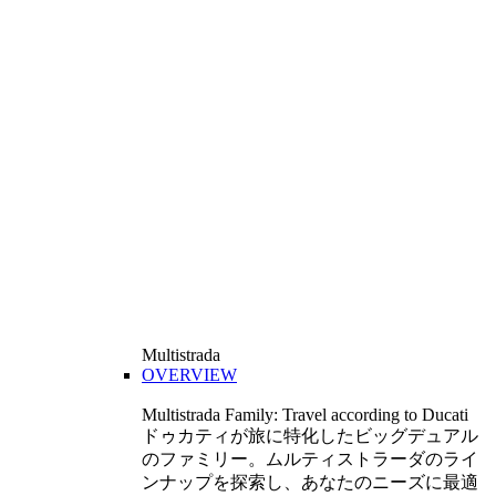
Multistrada
OVERVIEW
Multistrada Family: Travel according to Ducati
ドゥカティが旅に特化したビッグデュアル
のファミリー。ムルティストラーダのライ
ンナップを探索し、あなたのニーズに最適