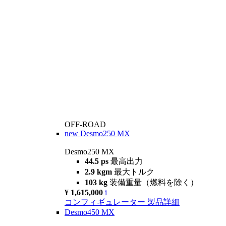
OFF-ROAD
new
Desmo250 MX
Desmo250 MX
44.5 ps
最高出力
2.9 kgm
最大トルク
103 kg
装備重量（燃料を除く）
¥ 1,615,000
i
コンフィギュレーター
製品詳細
Desmo450 MX