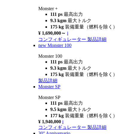
Monster +
111 ps
最高出力
9.3 kgm
最大トルク
175 kg
装備重量（燃料を除く）
¥ 1,690,000～
i
コンフィギュレーター
製品詳細
new
Monster 100
Monster 100
111 ps
最高出力
9.3 kgm
最大トルク
175 kg
装備重量（燃料を除く）
製品詳細
Monster SP
Monster SP
111 ps
最高出力
9.5 kgm
最大トルク
177 kg
装備重量（燃料を除く）
¥ 1,940,000
i
コンフィギュレーター
製品詳細
30° Anniversario