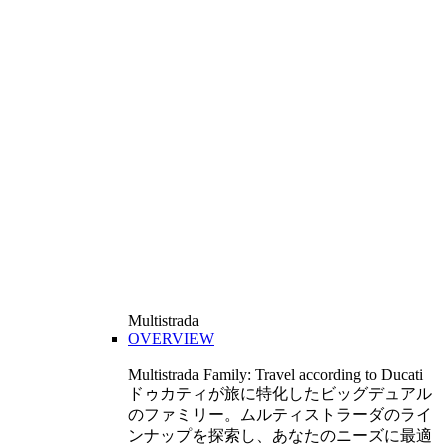
Multistrada
OVERVIEW
Multistrada Family: Travel according to Ducati
ドゥカティが旅に特化したビッグデュアル
のファミリー。ムルティストラーダのライ
ンナップを探索し、あなたのニーズに最適