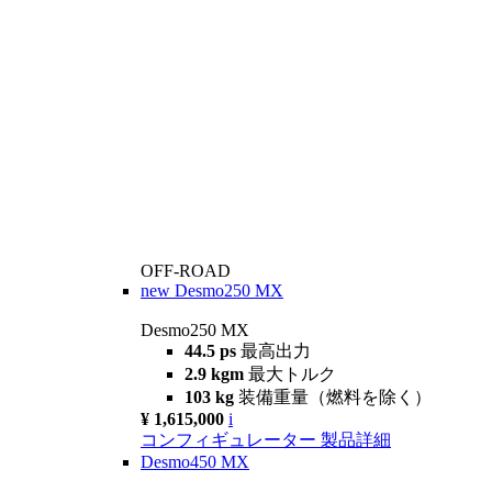
OFF-ROAD
new
Desmo250 MX
Desmo250 MX
44.5 ps
最高出力
2.9 kgm
最大トルク
103 kg
装備重量（燃料を除く）
¥ 1,615,000
i
コンフィギュレーター
製品詳細
Desmo450 MX