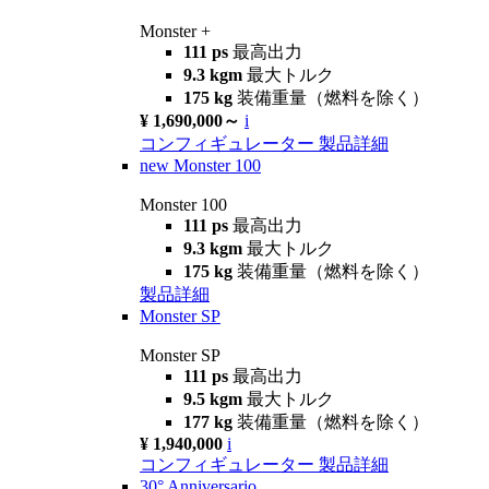
Monster +
111 ps
最高出力
9.3 kgm
最大トルク
175 kg
装備重量（燃料を除く）
¥ 1,690,000～
i
コンフィギュレーター
製品詳細
new
Monster 100
Monster 100
111 ps
最高出力
9.3 kgm
最大トルク
175 kg
装備重量（燃料を除く）
製品詳細
Monster SP
Monster SP
111 ps
最高出力
9.5 kgm
最大トルク
177 kg
装備重量（燃料を除く）
¥ 1,940,000
i
コンフィギュレーター
製品詳細
30° Anniversario