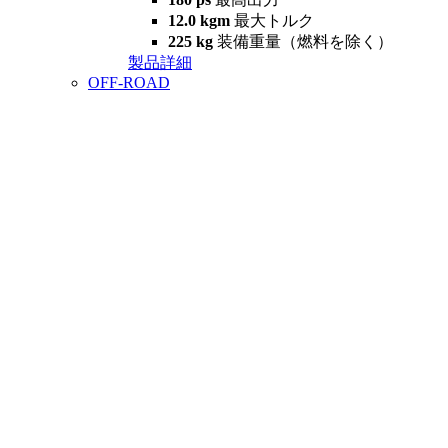
12.0 kgm
最大トルク
225 kg
装備重量（燃料を除く）
製品詳細
OFF-ROAD