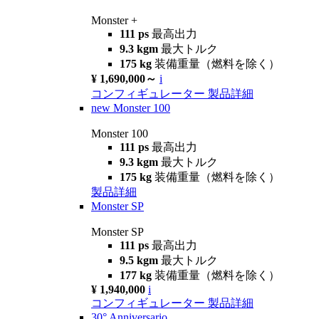
Monster +
111 ps
最高出力
9.3 kgm
最大トルク
175 kg
装備重量（燃料を除く）
¥ 1,690,000～
i
コンフィギュレーター
製品詳細
new
Monster 100
Monster 100
111 ps
最高出力
9.3 kgm
最大トルク
175 kg
装備重量（燃料を除く）
製品詳細
Monster SP
Monster SP
111 ps
最高出力
9.5 kgm
最大トルク
177 kg
装備重量（燃料を除く）
¥ 1,940,000
i
コンフィギュレーター
製品詳細
30° Anniversario