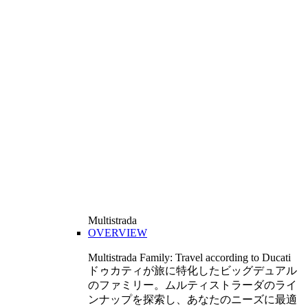
Multistrada
OVERVIEW
Multistrada Family: Travel according to Ducati
ドゥカティが旅に特化したビッグデュアル
のファミリー。ムルティストラーダのライ
ンナップを探索し、あなたのニーズに最適