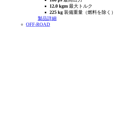
12.0 kgm
最大トルク
225 kg
装備重量（燃料を除く）
製品詳細
OFF-ROAD