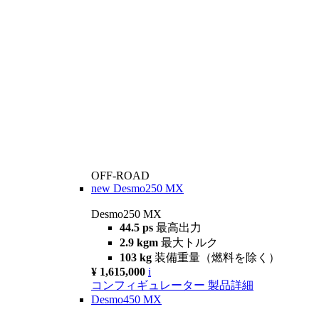
OFF-ROAD
new
Desmo250 MX
Desmo250 MX
44.5 ps
最高出力
2.9 kgm
最大トルク
103 kg
装備重量（燃料を除く）
¥ 1,615,000
i
コンフィギュレーター
製品詳細
Desmo450 MX