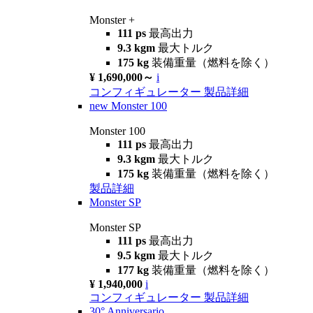
Monster +
111 ps
最高出力
9.3 kgm
最大トルク
175 kg
装備重量（燃料を除く）
¥ 1,690,000～
i
コンフィギュレーター
製品詳細
new
Monster 100
Monster 100
111 ps
最高出力
9.3 kgm
最大トルク
175 kg
装備重量（燃料を除く）
製品詳細
Monster SP
Monster SP
111 ps
最高出力
9.5 kgm
最大トルク
177 kg
装備重量（燃料を除く）
¥ 1,940,000
i
コンフィギュレーター
製品詳細
30° Anniversario