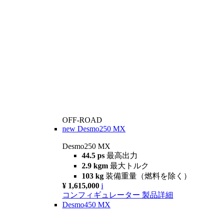
OFF-ROAD
new
Desmo250 MX
Desmo250 MX
44.5 ps
最高出力
2.9 kgm
最大トルク
103 kg
装備重量（燃料を除く）
¥ 1,615,000
i
コンフィギュレーター
製品詳細
Desmo450 MX