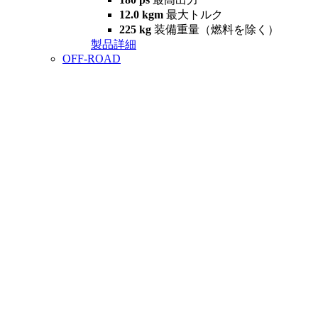
12.0 kgm
最大トルク
225 kg
装備重量（燃料を除く）
製品詳細
OFF-ROAD