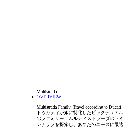
Multistrada
OVERVIEW
Multistrada Family: Travel according to Ducati
ドゥカティが旅に特化したビッグデュアル
のファミリー。ムルティストラーダのライ
ンナップを探索し、あなたのニーズに最適