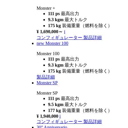
Monster +
111 ps
最高出力
9.3 kgm
最大トルク
175 kg
装備重量（燃料を除く）
¥ 1,690,000～
i
コンフィギュレーター
製品詳細
new
Monster 100
Monster 100
111 ps
最高出力
9.3 kgm
最大トルク
175 kg
装備重量（燃料を除く）
製品詳細
Monster SP
Monster SP
111 ps
最高出力
9.5 kgm
最大トルク
177 kg
装備重量（燃料を除く）
¥ 1,940,000
i
コンフィギュレーター
製品詳細
30° Anniversario