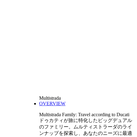
Multistrada
OVERVIEW
Multistrada Family: Travel according to Ducati
ドゥカティが旅に特化したビッグデュアル
のファミリー。ムルティストラーダのライ
ンナップを探索し、あなたのニーズに最適