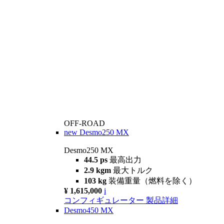
OFF-ROAD
new
Desmo250 MX
Desmo250 MX
44.5 ps
最高出力
2.9 kgm
最大トルク
103 kg
装備重量（燃料を除く）
¥ 1,615,000
i
コンフィギュレーター
製品詳細
Desmo450 MX