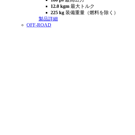
12.0 kgm
最大トルク
225 kg
装備重量（燃料を除く）
製品詳細
OFF-ROAD