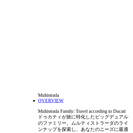
Multistrada
OVERVIEW
Multistrada Family: Travel according to Ducati
ドゥカティが旅に特化したビッグデュアル
のファミリー。ムルティストラーダのライ
ンナップを探索し、あなたのニーズに最適