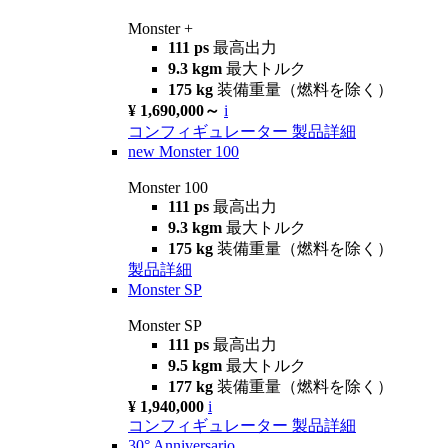
Monster +
111 ps
最高出力
9.3 kgm
最大トルク
175 kg
装備重量（燃料を除く）
¥ 1,690,000～
i
コンフィギュレーター
製品詳細
new
Monster 100
Monster 100
111 ps
最高出力
9.3 kgm
最大トルク
175 kg
装備重量（燃料を除く）
製品詳細
Monster SP
Monster SP
111 ps
最高出力
9.5 kgm
最大トルク
177 kg
装備重量（燃料を除く）
¥ 1,940,000
i
コンフィギュレーター
製品詳細
30° Anniversario