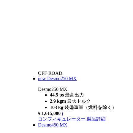
OFF-ROAD
new
Desmo250 MX
Desmo250 MX
44.5 ps
最高出力
2.9 kgm
最大トルク
103 kg
装備重量（燃料を除く）
¥ 1,615,000
i
コンフィギュレーター
製品詳細
Desmo450 MX