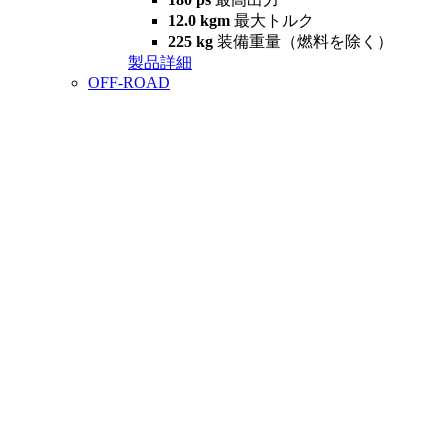
12.0 kgm
最大トルク
225 kg
装備重量（燃料を除く）
製品詳細
OFF-ROAD