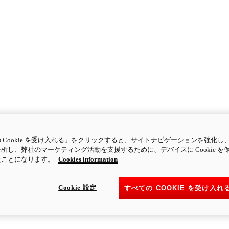
 Cookie を受け入れる」をクリックすると、サイトナビゲーションを強化し
析し、弊社のマーケティング活動を支援するために、デバイスに Cookie を
たことになります。
Cookies information
Cookie 設定
すべての COOKIE を受け入れ