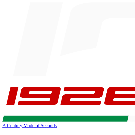
A Century Made of Seconds