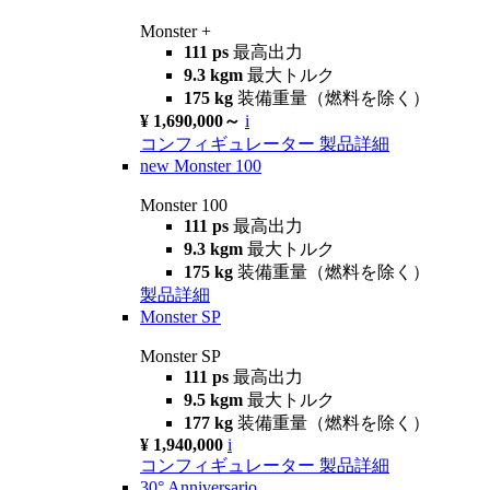
Monster +
111 ps
最高出力
9.3 kgm
最大トルク
175 kg
装備重量（燃料を除く）
¥ 1,690,000～
i
コンフィギュレーター
製品詳細
new
Monster 100
Monster 100
111 ps
最高出力
9.3 kgm
最大トルク
175 kg
装備重量（燃料を除く）
製品詳細
Monster SP
Monster SP
111 ps
最高出力
9.5 kgm
最大トルク
177 kg
装備重量（燃料を除く）
¥ 1,940,000
i
コンフィギュレーター
製品詳細
30° Anniversario