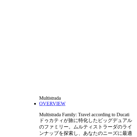
Multistrada
OVERVIEW
Multistrada Family: Travel according to Ducati
ドゥカティが旅に特化したビッグデュアル
のファミリー。ムルティストラーダのライ
ンナップを探索し、あなたのニーズに最適