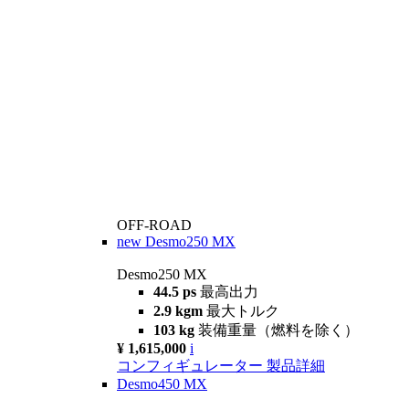
OFF-ROAD
new
Desmo250 MX
Desmo250 MX
44.5 ps
最高出力
2.9 kgm
最大トルク
103 kg
装備重量（燃料を除く）
¥ 1,615,000
i
コンフィギュレーター
製品詳細
Desmo450 MX