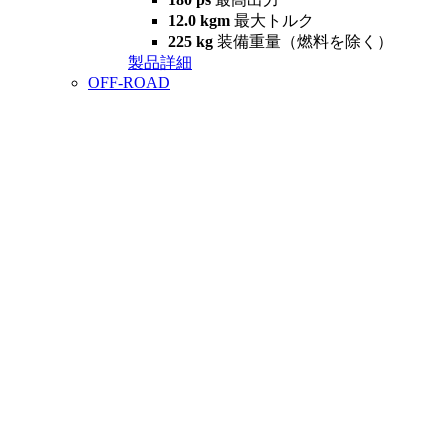
12.0 kgm
最大トルク
225 kg
装備重量（燃料を除く）
製品詳細
OFF-ROAD