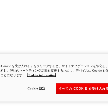
 Cookie を受け入れる」をクリックすると、サイトナビゲーションを強化し
析し、弊社のマーケティング活動を支援するために、デバイスに Cookie を
たことになります。
Cookies information
Cookie 設定
すべての COOKIE を受け入れ