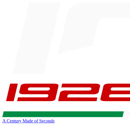
A Century Made of Seconds