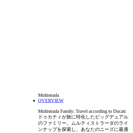
Multistrada
OVERVIEW
Multistrada Family: Travel according to Ducati
ドゥカティが旅に特化したビッグデュアル
のファミリー。ムルティストラーダのライ
ンナップを探索し、あなたのニーズに最適