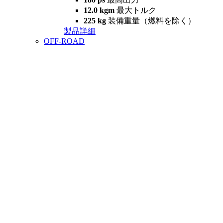
12.0 kgm
最大トルク
225 kg
装備重量（燃料を除く）
製品詳細
OFF-ROAD