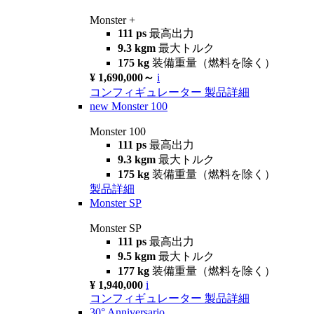
Monster +
111 ps
最高出力
9.3 kgm
最大トルク
175 kg
装備重量（燃料を除く）
¥ 1,690,000～
i
コンフィギュレーター
製品詳細
new
Monster 100
Monster 100
111 ps
最高出力
9.3 kgm
最大トルク
175 kg
装備重量（燃料を除く）
製品詳細
Monster SP
Monster SP
111 ps
最高出力
9.5 kgm
最大トルク
177 kg
装備重量（燃料を除く）
¥ 1,940,000
i
コンフィギュレーター
製品詳細
30° Anniversario