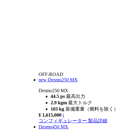
OFF-ROAD
new
Desmo250 MX
Desmo250 MX
44.5 ps
最高出力
2.9 kgm
最大トルク
103 kg
装備重量（燃料を除く）
¥ 1,615,000
i
コンフィギュレーター
製品詳細
Desmo450 MX