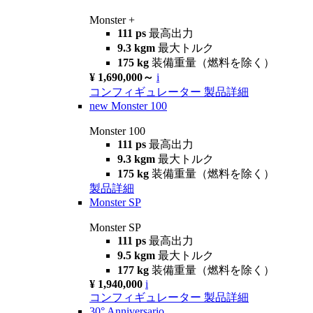
Monster +
111 ps
最高出力
9.3 kgm
最大トルク
175 kg
装備重量（燃料を除く）
¥ 1,690,000～
i
コンフィギュレーター
製品詳細
new
Monster 100
Monster 100
111 ps
最高出力
9.3 kgm
最大トルク
175 kg
装備重量（燃料を除く）
製品詳細
Monster SP
Monster SP
111 ps
最高出力
9.5 kgm
最大トルク
177 kg
装備重量（燃料を除く）
¥ 1,940,000
i
コンフィギュレーター
製品詳細
30° Anniversario