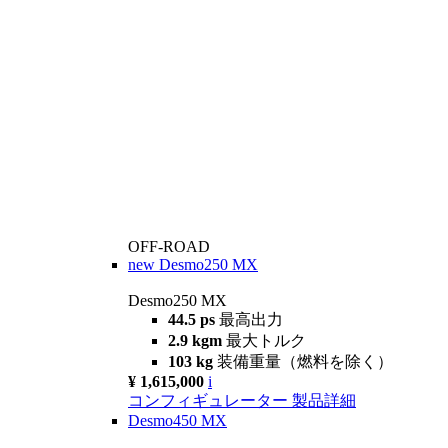
OFF-ROAD
new
Desmo250 MX
Desmo250 MX
44.5 ps
最高出力
2.9 kgm
最大トルク
103 kg
装備重量（燃料を除く）
¥ 1,615,000
i
コンフィギュレーター
製品詳細
Desmo450 MX