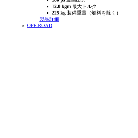
12.0 kgm
最大トルク
225 kg
装備重量（燃料を除く）
製品詳細
OFF-ROAD