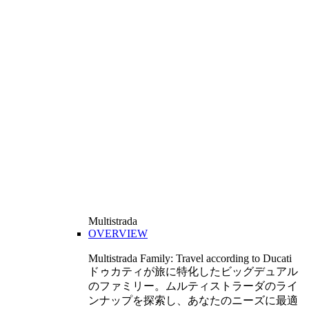
Multistrada
OVERVIEW
Multistrada Family: Travel according to Ducati
ドゥカティが旅に特化したビッグデュアル
のファミリー。ムルティストラーダのライ
ンナップを探索し、あなたのニーズに最適