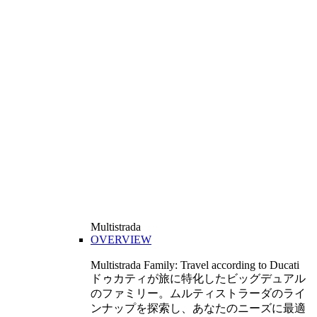
Multistrada
OVERVIEW
Multistrada Family: Travel according to Ducati
ドゥカティが旅に特化したビッグデュアル
のファミリー。ムルティストラーダのライ
ンナップを探索し、あなたのニーズに最適