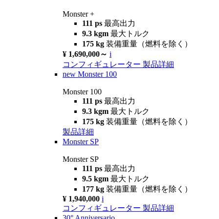
Monster +
111 ps
最高出力
9.3 kgm
最大トルク
175 kg
装備重量（燃料を除く）
¥ 1,690,000～
i
コンフィギュレーター
製品詳細
new
Monster 100
Monster 100
111 ps
最高出力
9.3 kgm
最大トルク
175 kg
装備重量（燃料を除く）
製品詳細
Monster SP
Monster SP
111 ps
最高出力
9.5 kgm
最大トルク
177 kg
装備重量（燃料を除く）
¥ 1,940,000
i
コンフィギュレーター
製品詳細
30° Anniversario