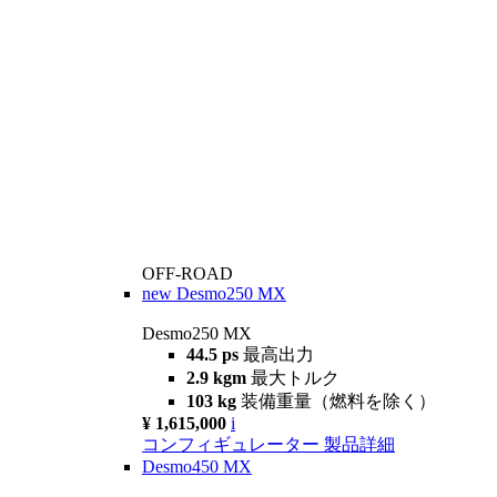
OFF-ROAD
new
Desmo250 MX
Desmo250 MX
44.5 ps
最高出力
2.9 kgm
最大トルク
103 kg
装備重量（燃料を除く）
¥ 1,615,000
i
コンフィギュレーター
製品詳細
Desmo450 MX