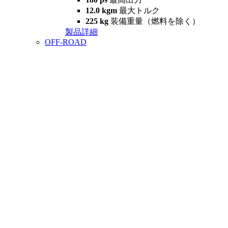
12.0 kgm
最大トルク
225 kg
装備重量（燃料を除く）
製品詳細
OFF-ROAD