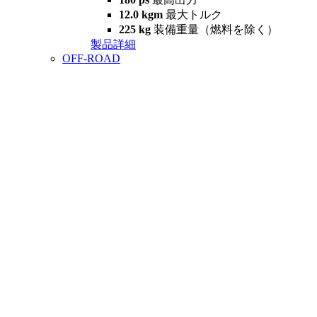
12.0 kgm
最大トルク
225 kg
装備重量（燃料を除く）
製品詳細
OFF-ROAD