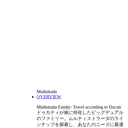
Multistrada
OVERVIEW
Multistrada Family: Travel according to Ducati
ドゥカティが旅に特化したビッグデュアル
のファミリー。ムルティストラーダのライ
ンナップを探索し、あなたのニーズに最適