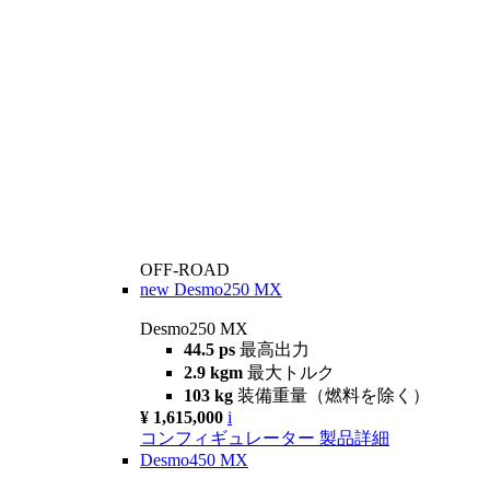
OFF-ROAD
new
Desmo250 MX
Desmo250 MX
44.5 ps
最高出力
2.9 kgm
最大トルク
103 kg
装備重量（燃料を除く）
¥ 1,615,000
i
コンフィギュレーター
製品詳細
Desmo450 MX