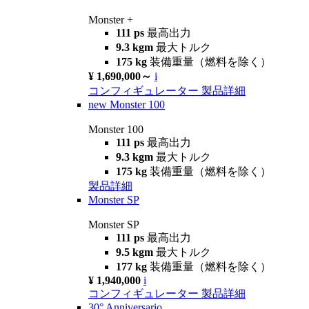
Monster +
111 ps
最高出力
9.3 kgm
最大トルク
175 kg
装備重量（燃料を除く）
¥ 1,690,000～
i
コンフィギュレーター
製品詳細
new
Monster 100
Monster 100
111 ps
最高出力
9.3 kgm
最大トルク
175 kg
装備重量（燃料を除く）
製品詳細
Monster SP
Monster SP
111 ps
最高出力
9.5 kgm
最大トルク
177 kg
装備重量（燃料を除く）
¥ 1,940,000
i
コンフィギュレーター
製品詳細
30° Anniversario