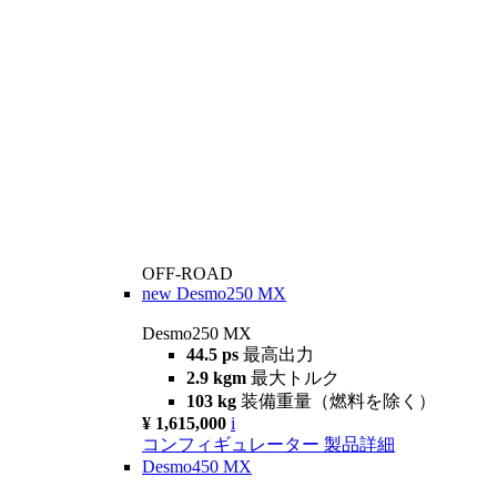
OFF-ROAD
new
Desmo250 MX
Desmo250 MX
44.5 ps
最高出力
2.9 kgm
最大トルク
103 kg
装備重量（燃料を除く）
¥ 1,615,000
i
コンフィギュレーター
製品詳細
Desmo450 MX