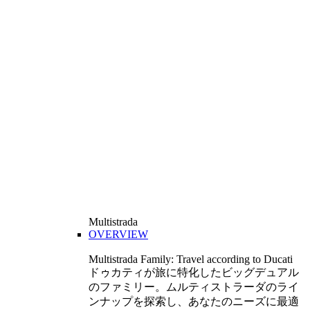
Multistrada
OVERVIEW
Multistrada Family: Travel according to Ducati
ドゥカティが旅に特化したビッグデュアル
のファミリー。ムルティストラーダのライ
ンナップを探索し、あなたのニーズに最適