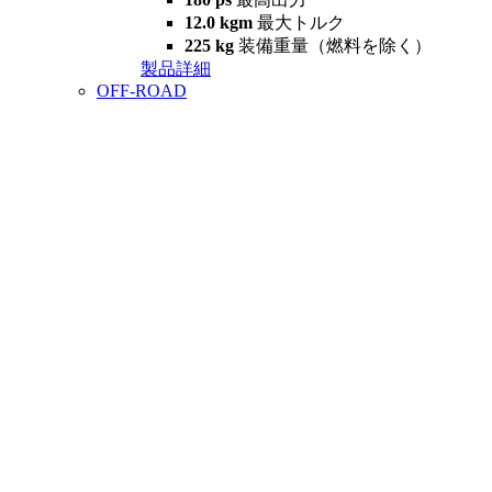
12.0 kgm
最大トルク
225 kg
装備重量（燃料を除く）
製品詳細
OFF-ROAD