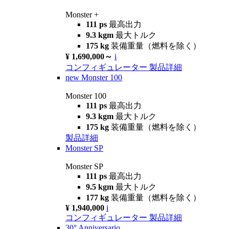
Monster +
111 ps
最高出力
9.3 kgm
最大トルク
175 kg
装備重量（燃料を除く）
¥ 1,690,000～
i
コンフィギュレーター
製品詳細
new
Monster 100
Monster 100
111 ps
最高出力
9.3 kgm
最大トルク
175 kg
装備重量（燃料を除く）
製品詳細
Monster SP
Monster SP
111 ps
最高出力
9.5 kgm
最大トルク
177 kg
装備重量（燃料を除く）
¥ 1,940,000
i
コンフィギュレーター
製品詳細
30° Anniversario