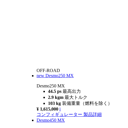
OFF-ROAD
new
Desmo250 MX
Desmo250 MX
44.5 ps
最高出力
2.9 kgm
最大トルク
103 kg
装備重量（燃料を除く）
¥ 1,615,000
i
コンフィギュレーター
製品詳細
Desmo450 MX