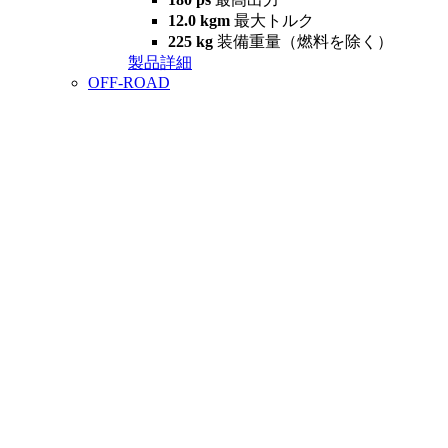
12.0 kgm
最大トルク
225 kg
装備重量（燃料を除く）
製品詳細
OFF-ROAD