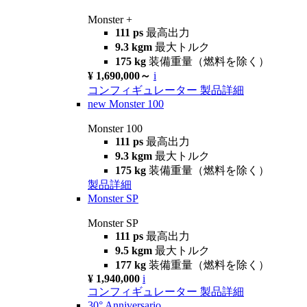
Monster +
111 ps
最高出力
9.3 kgm
最大トルク
175 kg
装備重量（燃料を除く）
¥ 1,690,000～
i
コンフィギュレーター
製品詳細
new
Monster 100
Monster 100
111 ps
最高出力
9.3 kgm
最大トルク
175 kg
装備重量（燃料を除く）
製品詳細
Monster SP
Monster SP
111 ps
最高出力
9.5 kgm
最大トルク
177 kg
装備重量（燃料を除く）
¥ 1,940,000
i
コンフィギュレーター
製品詳細
30° Anniversario