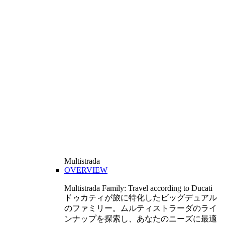
Multistrada
OVERVIEW
Multistrada Family: Travel according to Ducati
ドゥカティが旅に特化したビッグデュアル
のファミリー。ムルティストラーダのライ
ンナップを探索し、あなたのニーズに最適