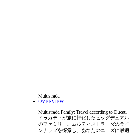
Multistrada
OVERVIEW
Multistrada Family: Travel according to Ducati
ドゥカティが旅に特化したビッグデュアル
のファミリー。ムルティストラーダのライ
ンナップを探索し、あなたのニーズに最適