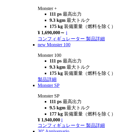
Monster +
111 ps
最高出力
9.3 kgm
最大トルク
175 kg
装備重量（燃料を除く）
¥ 1,690,000～
i
コンフィギュレーター
製品詳細
new
Monster 100
Monster 100
111 ps
最高出力
9.3 kgm
最大トルク
175 kg
装備重量（燃料を除く）
製品詳細
Monster SP
Monster SP
111 ps
最高出力
9.5 kgm
最大トルク
177 kg
装備重量（燃料を除く）
¥ 1,940,000
i
コンフィギュレーター
製品詳細
30° Anniversario