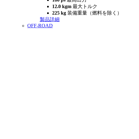
12.0 kgm
最大トルク
225 kg
装備重量（燃料を除く）
製品詳細
OFF-ROAD