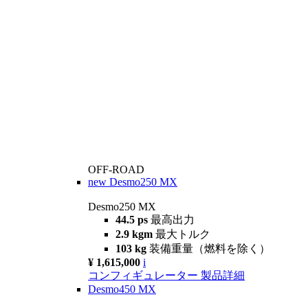
OFF-ROAD
new
Desmo250 MX
Desmo250 MX
44.5 ps
最高出力
2.9 kgm
最大トルク
103 kg
装備重量（燃料を除く）
¥ 1,615,000
i
コンフィギュレーター
製品詳細
Desmo450 MX