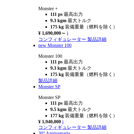
Monster +
111 ps
最高出力
9.3 kgm
最大トルク
175 kg
装備重量（燃料を除く）
¥ 1,690,000～
i
コンフィギュレーター
製品詳細
new
Monster 100
Monster 100
111 ps
最高出力
9.3 kgm
最大トルク
175 kg
装備重量（燃料を除く）
製品詳細
Monster SP
Monster SP
111 ps
最高出力
9.5 kgm
最大トルク
177 kg
装備重量（燃料を除く）
¥ 1,940,000
i
コンフィギュレーター
製品詳細
30° Anniversario