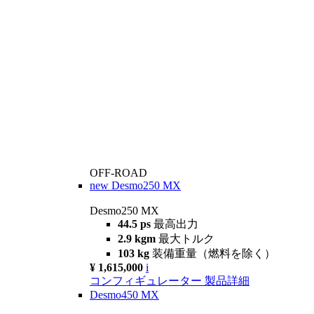
OFF-ROAD
new
Desmo250 MX
Desmo250 MX
44.5 ps
最高出力
2.9 kgm
最大トルク
103 kg
装備重量（燃料を除く）
¥ 1,615,000
i
コンフィギュレーター
製品詳細
Desmo450 MX