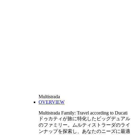
Multistrada
OVERVIEW
Multistrada Family: Travel according to Ducati
ドゥカティが旅に特化したビッグデュアル
のファミリー。ムルティストラーダのライ
ンナップを探索し、あなたのニーズに最適