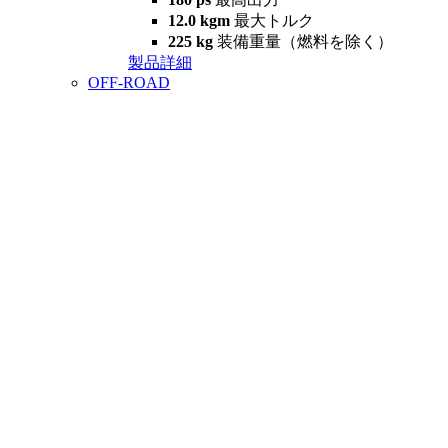
12.0 kgm
最大トルク
225 kg
装備重量（燃料を除く）
製品詳細
OFF-ROAD