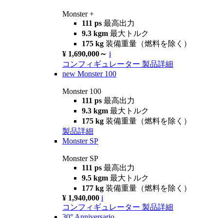
Monster +
111 ps
最高出力
9.3 kgm
最大トルク
175 kg
装備重量（燃料を除く）
¥ 1,690,000～
i
コンフィギュレーター
製品詳細
new
Monster 100
Monster 100
111 ps
最高出力
9.3 kgm
最大トルク
175 kg
装備重量（燃料を除く）
製品詳細
Monster SP
Monster SP
111 ps
最高出力
9.5 kgm
最大トルク
177 kg
装備重量（燃料を除く）
¥ 1,940,000
i
コンフィギュレーター
製品詳細
30° Anniversario