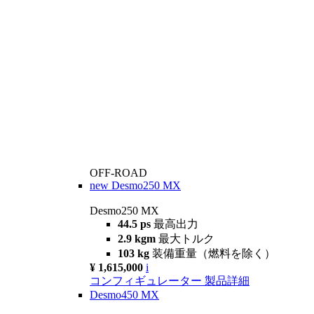
OFF-ROAD
new
Desmo250 MX
Desmo250 MX
44.5 ps
最高出力
2.9 kgm
最大トルク
103 kg
装備重量（燃料を除く）
¥ 1,615,000
i
コンフィギュレーター
製品詳細
Desmo450 MX