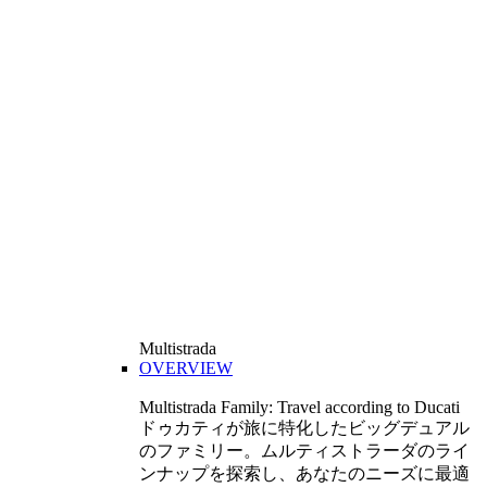
Multistrada
OVERVIEW
Multistrada Family: Travel according to Ducati
ドゥカティが旅に特化したビッグデュアル
のファミリー。ムルティストラーダのライ
ンナップを探索し、あなたのニーズに最適