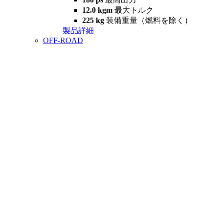
12.0 kgm
最大トルク
225 kg
装備重量（燃料を除く）
製品詳細
OFF-ROAD