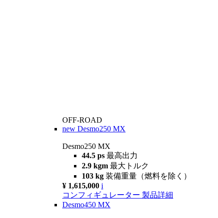
OFF-ROAD
new
Desmo250 MX
Desmo250 MX
44.5 ps
最高出力
2.9 kgm
最大トルク
103 kg
装備重量（燃料を除く）
¥ 1,615,000
i
コンフィギュレーター
製品詳細
Desmo450 MX