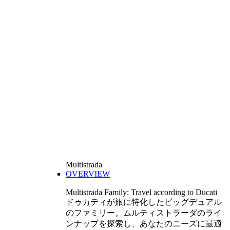
Multistrada
OVERVIEW
Multistrada Family: Travel according to Ducati
ドゥカティが旅に特化したビッグデュアル
のファミリー。ムルティストラーダのライ
ンナップを探索し、あなたのニーズに最適