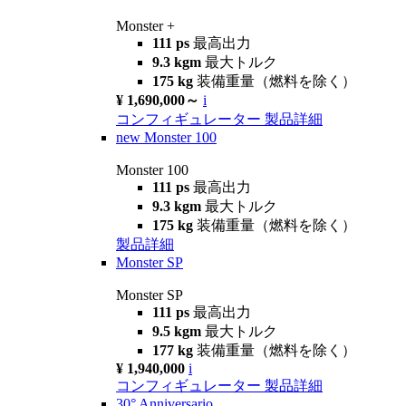
Monster +
111 ps
最高出力
9.3 kgm
最大トルク
175 kg
装備重量（燃料を除く）
¥ 1,690,000～
i
コンフィギュレーター
製品詳細
new
Monster 100
Monster 100
111 ps
最高出力
9.3 kgm
最大トルク
175 kg
装備重量（燃料を除く）
製品詳細
Monster SP
Monster SP
111 ps
最高出力
9.5 kgm
最大トルク
177 kg
装備重量（燃料を除く）
¥ 1,940,000
i
コンフィギュレーター
製品詳細
30° Anniversario