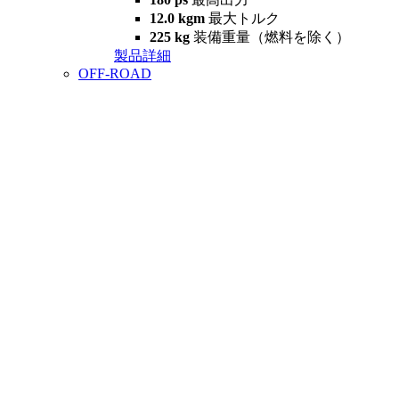
12.0 kgm
最大トルク
225 kg
装備重量（燃料を除く）
製品詳細
OFF-ROAD