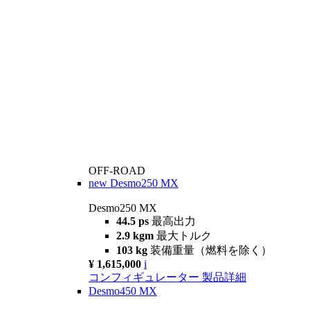
OFF-ROAD
new
Desmo250 MX
Desmo250 MX
44.5 ps
最高出力
2.9 kgm
最大トルク
103 kg
装備重量（燃料を除く）
¥ 1,615,000
i
コンフィギュレーター
製品詳細
Desmo450 MX