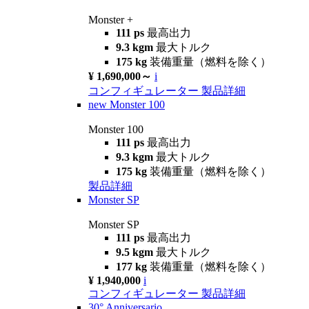
Monster +
111 ps
最高出力
9.3 kgm
最大トルク
175 kg
装備重量（燃料を除く）
¥ 1,690,000～
i
コンフィギュレーター
製品詳細
new
Monster 100
Monster 100
111 ps
最高出力
9.3 kgm
最大トルク
175 kg
装備重量（燃料を除く）
製品詳細
Monster SP
Monster SP
111 ps
最高出力
9.5 kgm
最大トルク
177 kg
装備重量（燃料を除く）
¥ 1,940,000
i
コンフィギュレーター
製品詳細
30° Anniversario