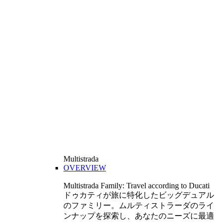
Multistrada
OVERVIEW
Multistrada Family: Travel according to Ducati
ドゥカティが旅に特化したビッグデュアル
のファミリー。ムルティストラーダのライ
ンナップを探索し、あなたのニーズに最適