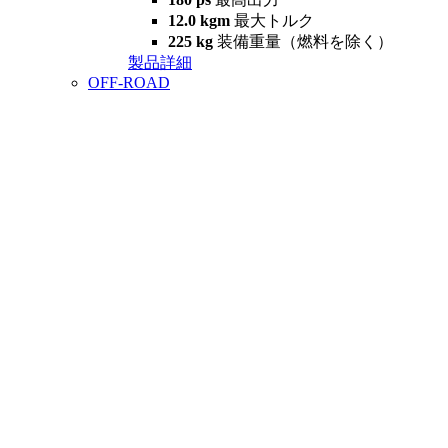
12.0 kgm
最大トルク
225 kg
装備重量（燃料を除く）
製品詳細
OFF-ROAD